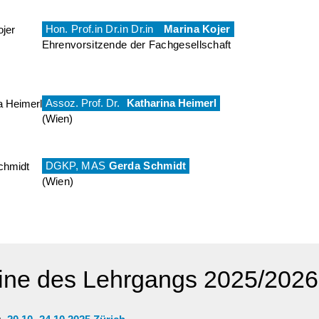
Hon. Prof.in Dr.in Dr.in
Marina Kojer
Ehrenvorsitzende der Fachgesellschaft
Assoz. Prof. Dr.
Katharina Heimerl
(Wien)
DGKP, MAS
Gerda Schmidt
(Wien)
ine des Lehrgangs 2025/2026