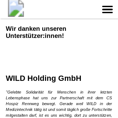
Wir danken unseren
Unterstützer:innen!
WILD
Holding GmbH
"Gelebte Solidarität für Menschen in ihrer letzten
Lebensphase hat uns zur Partnerschaft mit dem CS
Hospiz Rennweg bewegt. Gerade weil WILD in der
Medizintechnik tätig ist und somit täglich große Fortschritte
mitgestalten darf, ist es uns wichtig, dort zu unterstützen,