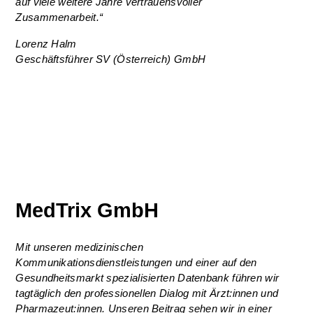
auf viele weitere Jahre vertrauensvoller
Zusammenarbeit
.“
Lorenz Halm
Geschäftsführer SV (Österreich) GmbH
MedTrix GmbH
Mit unseren medizinischen
Kommunikationsdienstleistungen und einer auf den
Gesundheitsmarkt spezialisierten Datenbank führen wir
tagtäg
lich den professionellen Dialog mit Ärzt:innen und
Pharmazeut:innen. Unseren Beitrag sehen wir in einer