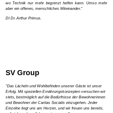
wo Technik nur mehr begrenzt helfen kann. Umso mehr
aber ein offenes, menschliches Miteinander."
DI Dr. Arthur Primus.
SV Group
"Das Lächeln und Wohlbefinden unserer Gäste ist unser
Erfolg. Mit speziellen Ernährungskonzepten versuchen wir
stets, bestmöglich auf die Bedürfnisse der Bewohnerinnen
und Bewohner der Caritas Socialis einzugehen. Jeder
Einzelne liegt uns am Herzen, und wir
freuen uns bereits,