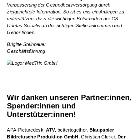
Verbesserung der Gesundheitsversorgung durch
zielgerichtete Information. So ist es uns ein Anliegen zu
unterstützen, dass die wichtigen Botschaften der CS
Caritas Socialis an der richtigen Stelle ankommen und
Gehör finden.
Brigitte Steinbauer
Geschäftsführung
Wir danken unseren Partner:innen,
Spender:innen und
Unterstützer:innen!
APA-Picturedesk,
ATV,
bettertogether,
Blaupapier
Bildretusche Produktion GmbH,
Christian Clerici,
Der