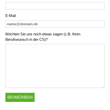
E-Mail
Möchten Sie uns noch etwas sagen (z.B. Ihren
Berufswunsch in der CS)?