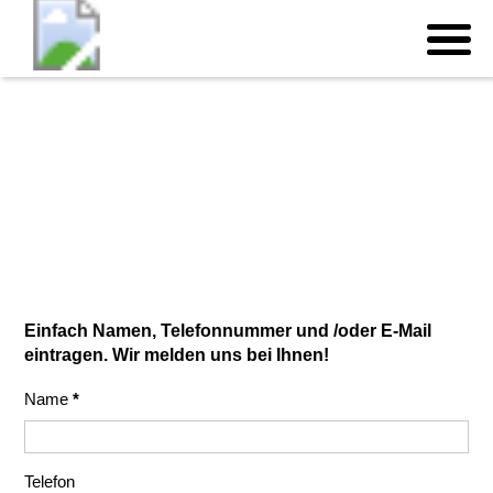
Einfach Namen, Telefonnummer und /oder E-Mail
eintragen. Wir melden uns bei Ihnen!
Name
*
Telefon