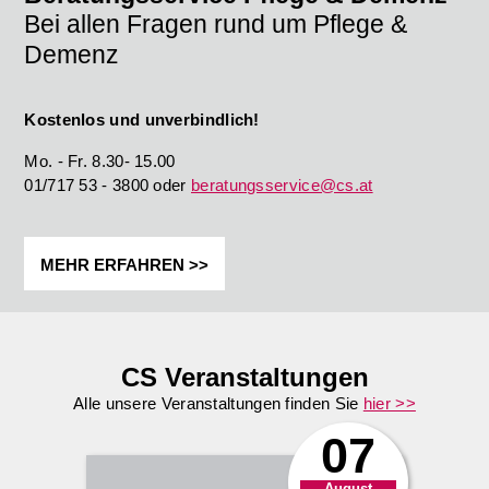
Bei allen Fragen rund um Pflege &
Demenz
Kostenlos und unverbindlich!
Mo. - Fr. 8.30- 15.00
01/717 53 - 3800 oder
beratungsservice@cs.at
MEHR ERFAHREN >>
CS Veranstaltungen
Alle unsere Veranstaltungen finden Sie
hier >>
07
August