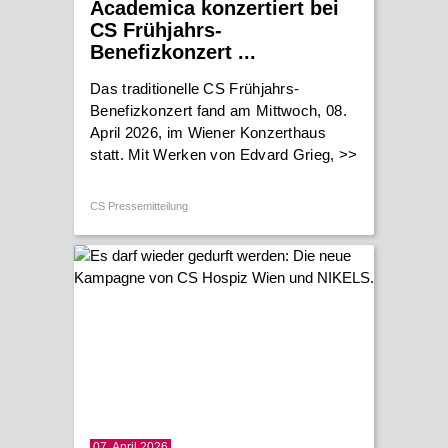
Academica konzertiert bei
CS Frühjahrs-
Benefizkonzert ...
Das traditionelle CS Frühjahrs-
Benefizkonzert fand am Mittwoch, 08.
April 2026, im Wiener Konzerthaus
statt. Mit Werken von Edvard Grieg,
>>
CS Pressemitteilung
07. April 2026