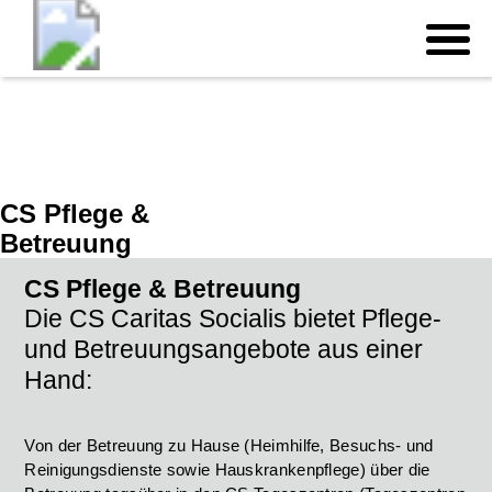
CS Pflege &
Betreuung
CS Pflege & Betreuung
Die CS Caritas Socialis bietet Pflege-
und Betreuungsangebote aus einer
Hand:
Von der Betreuung zu Hause (Heimhilfe, Besuchs- und
Reinigungsdienste sowie Hauskrankenpflege) über die