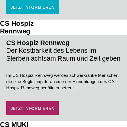
JETZT INFORMIEREN
CS Hospiz
Rennweg
CS Hospiz Rennweg
Der Kostbarkeit des Lebens im
Sterben achtsam Raum und Zeit geben
Im CS Hospiz Rennweg werden schwerkranke Menschen,
die eine Begleitung durch eine der Einrichtungen des CS
Hospiz Rennweg benötigen betreut.
JETZT INFORMIEREN
CS
MUKI