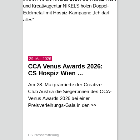
29. Mai 2026
CCA Venus Awards 2026:
CS Hospiz Wien ...
Am 28. Mai prämierte der Creative
Club Austria die Sieger:innen des CCA-
Venus Awards 2026 bei einer
Preisverleihungs-Gala in den
>>
CS Pressemitteilung