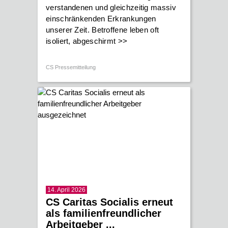
verstandenen und gleichzeitig massiv
einschränkenden Erkrankungen
unserer Zeit. Betroffene leben oft
isoliert, abgeschirmt
>>
CS Pressemitteilung
14. April 2026
CS Caritas Socialis erneut
als familienfreundlicher
Arbeitgeber ...