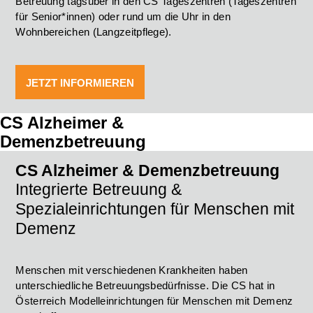
Betreuung tagsüber in den CS Tageszentren (Tageszentren
für Senior*innen) oder rund um die Uhr in den
Wohnbereichen (Langzeitpflege).
JETZT INFORMIEREN
CS Alzheimer &
Demenzbetreuung
CS Alzheimer & Demenzbetreuung
Integrierte Betreuung &
Spezialeinrichtungen für Menschen mit
Demenz
Menschen mit verschiedenen Krankheiten haben
unterschiedliche Betreuungsbedürfnisse. Die CS hat in
Österreich Modelleinrichtungen für Menschen mit Demenz