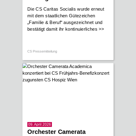
Die CS Caritas Socialis wurde erneut
mit dem staatlichen Gütezeichen
„Familie & Beruf“ ausgezeichnet und
bestätigt damit ihr kontinuierliches
>>
CS Pressemitteilung
09. April 2026
Orchester Camerata