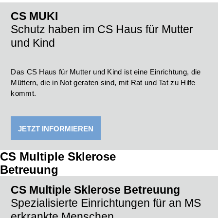
CS
MUKI
Schutz haben im CS Haus für Mutter
und Kind
Das CS Haus für Mutter und Kind ist eine Einrichtung, die
Müttern, die in Not geraten sind, mit Rat und Tat zu Hilfe
kommt.
JETZT INFORMIEREN
CS Multiple Sklerose
Betreuung
CS Multiple Sklerose Betreuung
Spezialisierte Einrichtungen für an MS
erkrankte Menschen