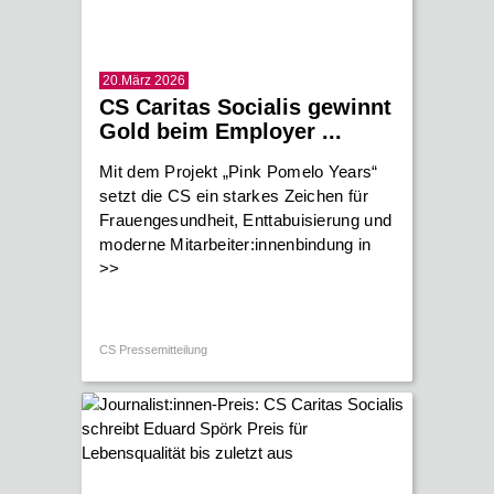
20.März 2026
CS Caritas Socialis gewinnt
Gold beim Employer ...
Mit dem Projekt „Pink Pomelo Years“
setzt die CS ein starkes Zeichen für
Frauengesundheit, Enttabuisierung und
moderne Mitarbeiter:innenbindung in
>>
CS Pressemitteilung