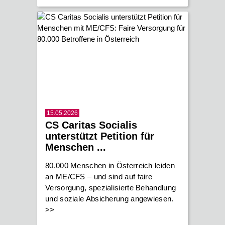
15.05.2026
CS Caritas Socialis
unterstützt Petition für
Menschen ...
80.000 Menschen in Österreich leiden
an ME/CFS – und sind auf faire
Versorgung, spezialisierte Behandlung
und soziale Absicherung angewiesen.
>>