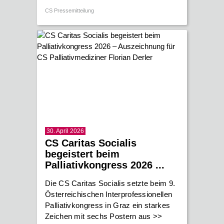
CS Pressemitteilung
30. April 2026
CS Caritas Socialis
begeistert beim
Palliativkongress 2026 ...
Die CS Caritas Socialis setzte beim 9.
Österreichischen Interprofessionellen
Palliativkongress in Graz ein starkes
Zeichen mit sechs Postern aus
>>