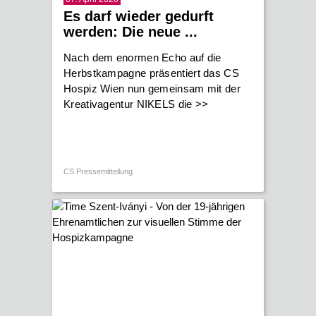
Es darf wieder gedurft
werden: Die neue ...
Nach dem enormen Echo auf die
Herbstkampagne präsentiert das CS
Hospiz Wien nun gemeinsam mit der
Kreativagentur NIKELS die
>>
CS Pressemitteilung