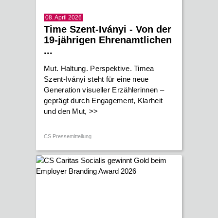
08. April 2026
Time Szent-Iványi - Von der
19-jährigen Ehrenamtlichen
...
Mut. Haltung. Perspektive. Timea
Szent-Iványi steht für eine neue
Generation visueller Erzählerinnen –
geprägt durch Engagement, Klarheit
und den Mut,
>>
CS Pressemitteilung