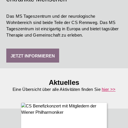
Das
MS Tageszentrum
und der
neurologische
Wohnbereich
sind beide Teile der CS Rennweg. Das MS
Tageszentrum ist einzigartig in Europa und bietet tagsüber
Therapie und Gemeinschaft zu erleben.
JETZT INFORMIEREN
Aktuelles
Eine Übersicht über alle Aktivitäten finden Sie
hier >>