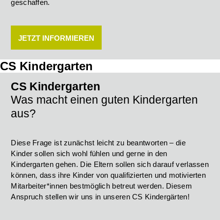
geschaffen.
JETZT INFORMIEREN
CS Kindergarten
CS Kindergarten
Was macht einen guten Kindergarten
aus?
Diese Frage ist zunächst leicht zu beantworten – die
Kinder sollen sich wohl fühlen und gerne in den
Kindergarten gehen. Die Eltern sollen sich darauf verlassen
können, dass ihre Kinder von qualifizierten und motivierten
Mitarbeiter*innen bestmöglich betreut werden. Diesem
Anspruch stellen wir uns in unseren CS Kindergärten!