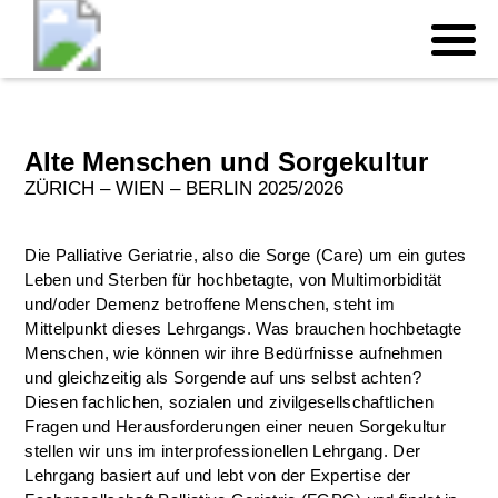
Alte Menschen und Sorgekultur
ZÜRICH
–
WIEN
–
BERLIN
2025/2026
Die Palliative Geriatrie, also die Sorge (Care) um ein gutes
Leben und Sterben für hochbetagte, von Multimorbidität
und/oder Demenz betroffene Menschen, steht im
Mittelpunkt dieses Lehrgangs. Was brauchen hochbetagte
Menschen, wie können wir ihre Bedürfnisse aufnehmen
und gleichzeitig als Sorgende auf uns selbst achten?
Diesen fachlichen, sozialen und zivilgesellschaftlichen
Fragen und Herausforderungen einer neuen Sorgekultur
stellen wir uns im interprofessionellen Lehrgang. Der
Lehrgang basiert auf und lebt von der Expertise der