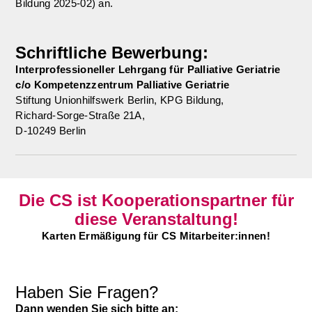
Bildung 2025-02) an.
Schriftliche Bewerbung:
Interprofessioneller Lehrgang für Palliative Geriatrie
c/o Kompetenzzentrum Palliative Geriatrie
Stiftung Unionhilfswerk Berlin, KPG Bildung,
Richard-Sorge-Straße 21A,
D-10249 Berlin
Die CS ist Kooperationspartner für
diese Veranstaltung!
Karten Ermäßigung für CS Mitarbeiter:innen!
Haben Sie Fragen?
Dann wenden Sie sich bitte an: