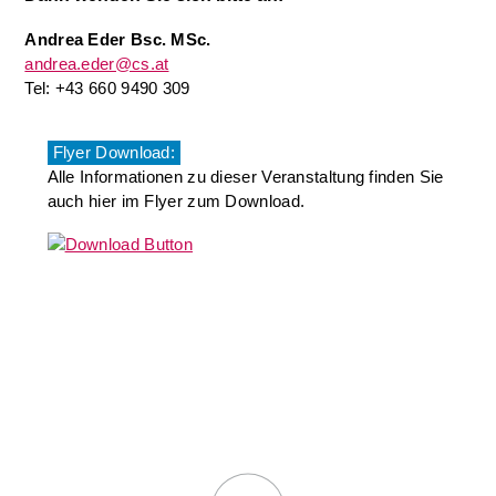
Andrea Eder Bsc. MSc.
andrea.eder@cs.at
Tel: +43 660 9490 309
Flyer Download:
Alle Informationen zu dieser Veranstaltung finden Sie
auch hier im Flyer zum Download.