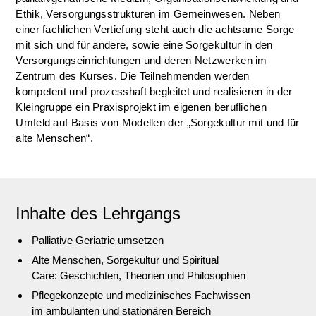
Ethik, Versorgungsstrukturen im Gemeinwesen. Neben
einer fachlichen Vertiefung steht auch die achtsame Sorge
mit sich und für andere, sowie eine Sorgekultur in den
Versorgungseinrichtungen und deren Netzwerken im
Zentrum des Kurses. Die Teilnehmenden werden
kompetent und prozesshaft begleitet und realisieren in der
Kleingruppe ein Praxisprojekt im eigenen beruflichen
Umfeld auf Basis von Modellen der „Sorgekultur mit und für
alte Menschen“.
Inhalte des Lehrgangs
Palliative Geriatrie umsetzen
Alte Menschen, Sorgekultur und Spiritual
Care: Geschichten, Theorien und Philosophien
Pflegekonzepte und medizinisches Fachwissen
im ambulanten und stationären Bereich