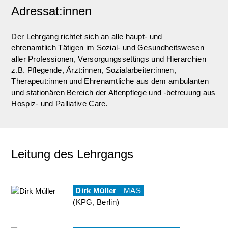
Adressat:innen
Der Lehrgang richtet sich an alle haupt- und
ehrenamtlich Tätigen im Sozial- und Gesundheitswesen
aller Professionen, Versorgungssettings und Hierarchien
z.B. Pflegende, Ärzt:innen, Sozialarbeiter:innen,
Therapeut:innen und Ehrenamtliche aus dem ambulanten
und stationären Bereich der Altenpflege und -betreuung aus
Hospiz- und Palliative Care.
Leitung des Lehrgangs
Dirk Müller
MAS
(KPG, Berlin)