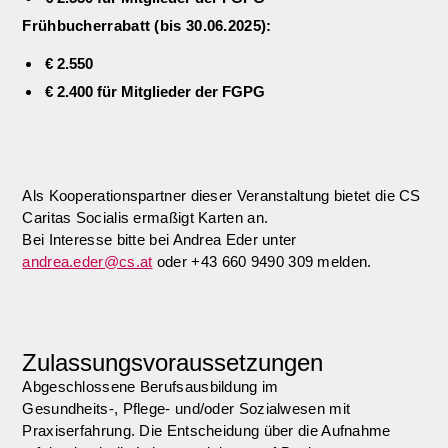
Frühbucherrabatt (bis 30.06.2025):
€ 2.550
€ 2.400
für Mitglieder der FGPG
Als Kooperationspartner dieser Veranstaltung bietet die CS
Caritas Socialis ermaßigt Karten an.
Bei Interesse bitte bei Andrea Eder unter
andrea.eder@cs.at
oder +43 660 9490 309 melden.
Zulassungsvoraussetzungen
Abgeschlossene Berufsausbildung im
Gesundheits-, Pflege- und/oder Sozialwesen mit
Praxiserfahrung. Die Entscheidung über die Aufnahme