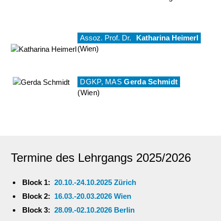
Assoz. Prof. Dr.
Katharina Heimerl
(Wien)
DGKP, MAS
Gerda Schmidt
(Wien)
Termine des Lehrgangs 2025/2026
Block 1:
20.10.-24.10.2025 Zürich
Block 2:
16.03.-20.03.2026 Wien
Block 3:
28.09.-02.10.2026 Berlin