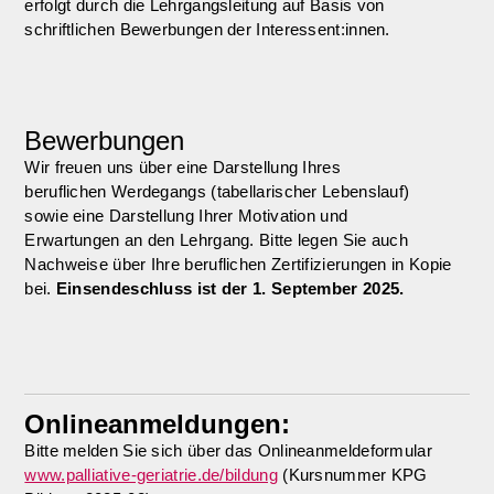
erfolgt durch die Lehrgangsleitung auf Basis von
schriftlichen Bewerbungen der Interessent:innen.
Bewerbungen
Wir freuen uns über eine Darstellung Ihres
beruflichen Werdegangs (tabellarischer Lebenslauf)
sowie eine Darstellung Ihrer Motivation und
Erwartungen an den Lehrgang. Bitte legen Sie auch
Nachweise über Ihre beruflichen Zertifizierungen in Kopie
bei.
Einsendeschluss ist der 1. September 2025.
Onlineanmeldungen:
Bitte melden Sie sich über das Onlineanmeldeformular
www.palliative-geriatrie.de/bildung
(Kursnummer KPG