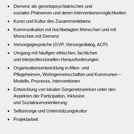
Demenz als gerontopsychiatrisches und
soziales Phänomen und deren Interventionsmöglichkeiten
Kunst und Kultur des Zusammenlebens
Kommunikation mit hochbetagten Menschen und mit
Menschen mit Demenz
Vorsorgegespräche (GVP, Vorsorgedialog, ACP)
Umgang mit häufigen ethischen, fachlichen
und interprofessionellen Herausforderungen
Organisationsentwicklung in Alten- und
Pflegeheimen, Wohngemeinschaften und Kommunen –
Modelle, Prozesse, Interventionen
Entwicklung von lokalen Sorgenetzwerken unter den
Aspekten der Partizipation, Inklusion
und Sozialraumorientierung
Selbstsorge und Unterstützungskultur
Projektarbeit