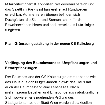
Mitarbeiter*innen: Klanggarten, Walderlebnisbereich und
das Salettl im Park sind barrierefrei auf Rundwegen
erreichbar. Auf mehreren Ebenen befinden sich
Dachgärten, die Sicht- und Sonnenschutz für die
Bewohner*innen bieten und andererseits als Luftreiniger
fungieren.
Plan: Grünraumgestaltung in der neuen CS Kalksburg
Verjüngung des Baumbestandes, Umpflanzungen und
Ersatzpflanzungen
Der Baumbestand der CS Kalksburg stammt ebenso wie
das Haus aus den 60iger Jahren. Sowie das Haus hat
auch der Baumbestand eine Lebenszeit. Nach
mehrmaligem Begehen und Erhebunge aus naturkundlicher
Sicht sowie einer eingehenden Prüfung des
Stadtgartenamtes der Stadt Wien wurden die aktuellen