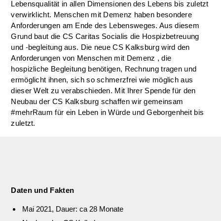
Lebensqualität in allen Dimensionen des Lebens bis zuletzt
verwirklicht. Menschen mit Demenz haben besondere
Anforderungen am Ende des Lebensweges. Aus diesem
Grund baut die CS Caritas Socialis die Hospizbetreuung
und -begleitung aus. Die neue CS Kalksburg wird den
Anforderungen von Menschen mit Demenz , die
hospizliche Begleitung benötigen, Rechnung tragen und
ermöglicht ihnen, sich so schmerzfrei wie möglich aus
dieser Welt zu verabschieden. Mit Ihrer Spende für den
Neubau der CS Kalksburg schaffen wir gemeinsam
#mehrRaum für ein Leben in Würde und Geborgenheit bis
zuletzt.
Daten und Fakten
Mai 2021, Dauer: ca 28 Monate