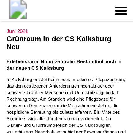
Juni 2021
Grünraum in der CS Kalksburg
Neu
Erlebensraum Natur zentraler Bestandteil auch in
der neuen CS Kalksburg
In Kalksburg entsteht ein neues, modernes Pflegezentrum,
das den gestiegenen Anforderungen hochaltriger oder
schwer erkrankter Menschen mit Unterstützungsbedarf
Rechnung trägt. Am Standort wird eine Pflegeoase für
schwer an Demenz erkrankte Menschen entstehen, die
hospizliche Betreuung bis zuletzt erfahren. Bis Mitte des
Sommers wird alles für den Neubau vorbereitet. Der
Garten- und Grünraumbereich der CS Kalksburg ist
weiterhin das Naherholungsgebiet der Bewohner*innen und