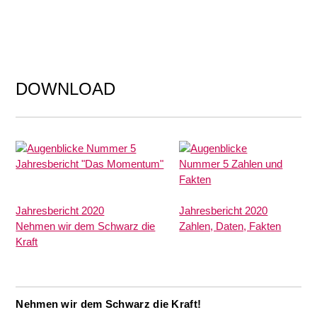
DOWNLOAD
Jahresbericht 2020
Jahresbericht 2020
Nehmen wir dem Schwarz die
Zahlen, Daten, Fakten
Kraft
Nehmen wir dem Schwarz die Kraft!