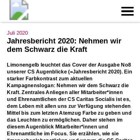
Juli 2020
Jahresbericht 2020: Nehmen wir
dem Schwarz die Kraft
Limonengelb leuchtet das Cover der Ausgabe No8
unserer CS Augenblicke (=Jahresbericht 2020). Ein
starker Farbkontrast zum aktuellen
Kampagnenslogan: Nehmen wir dem Schwarz die
Kraft. Zentrales Anliegen aller Mitarbeiter*innen
und Ehrenamtlichen der CS Caritas Socialis ist es,
dem Leben mit allen uns zur Verfügung stehenden
Mittel bis zum letzten Atemzug Farbe zu geben und
das Leuchten zu ermöglichen. Daher stehen im
diesem Augenblick Mitarbeiter*innen und
Ehrenamtliche im Focus. Sie erzählen, wie sie