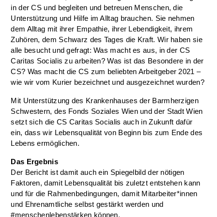
in der CS und begleiten und betreuen Menschen, die
Unterstützung und Hilfe im Alltag brauchen. Sie nehmen
dem Alltag mit ihrer Empathie, ihrer Lebendigkeit, ihrem
Zuhören, dem Schwarz des Tages die Kraft. Wir haben sie
alle besucht und gefragt: Was macht es aus, in der CS
Caritas Socialis zu arbeiten? Was ist das Besondere in der
CS? Was macht die CS zum beliebten Arbeitgeber 2021 –
wie wir vom Kurier bezeichnet und ausgezeichnet wurden?
Mit Unterstützung des Krankenhauses der Barmherzigen
Schwestern, des Fonds Soziales Wien und der Stadt Wien
setzt sich die CS Caritas Socialis auch in Zukunft dafür
ein, dass wir Lebensqualität von Beginn bis zum Ende des
Lebens ermöglichen.
Das Ergebnis
Der Bericht ist damit auch ein Spiegelbild der nötigen
Faktoren, damit Lebensqualität bis zuletzt entstehen kann
und für die Rahmenbedingungen, damit Mitarbeiter*innen
und Ehrenamtliche selbst gestärkt werden und
#menschenlebenstärken können.