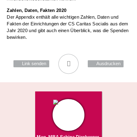
Zahlen, Daten, Fakten 2020
Der Appendix enthält alle wichtigen Zahlen, Daten und
Fakten der Einrichtungen der CS Caritas Socialis aus dem
Jahr 2020 und gibt auch einen Überblick, was die Spenden
bewirken.
Link senden
Ausdrucken
Mag. MBA Sabina Dirnberger-