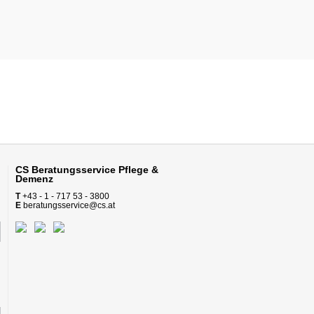
CS Beratungsservice
Pflege &
Demenz
T
+43 - 1 - 717 53 - 3800
E
beratungsservice@cs.at