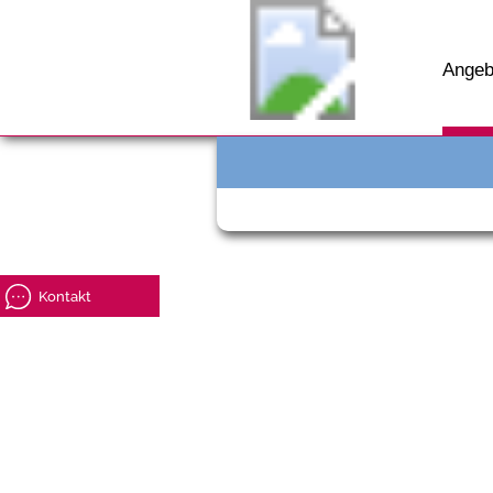
Angeb
Kontakt