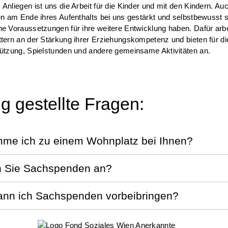
Anliegen ist uns die Arbeit für die Kinder und mit den Kindern. Auc
en am Ende ihres Aufenthalts bei uns gestärkt und selbstbewusst 
e Voraussetzungen für ihre weitere Entwicklung haben. Dafür arbe
tern an der Stärkung ihrer Erziehungskompetenz und bieten für di
ützung, Spielstunden und andere gemeinsame Aktivitäten an.
g gestellte Fragen:
me ich zu einem Wohnplatz bei Ihnen?
 Sie Sachspenden an?
nn ich Sachspenden vorbeibringen?