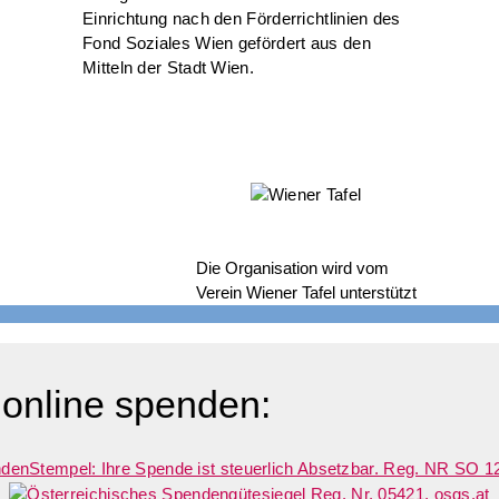
Die Organisation wird vom
Verein Wiener Tafel unterstützt
 online spenden: