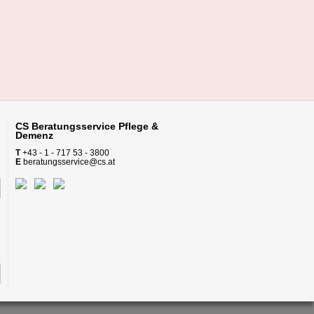
CS Beratungsservice
Pflege &
Demenz
T
+43 - 1 - 717 53 - 3800
E
beratungsservice@cs.at