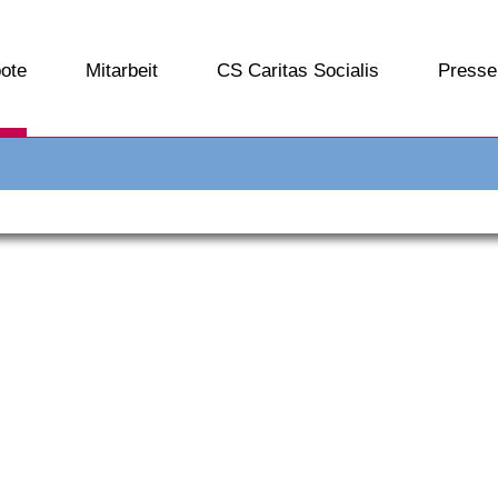
ote
Mitarbeit
CS Caritas Socialis
Presse