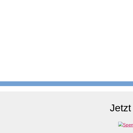
Jetzt