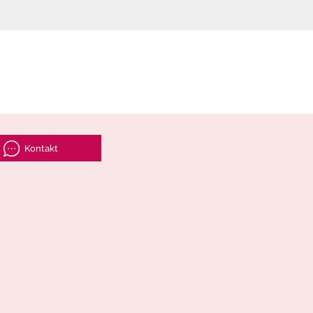
Kontakt