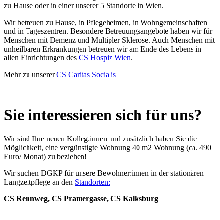
zu Hause oder in einer unserer 5 Standorte in Wien.
Wir betreuen zu Hause, in Pflegeheimen, in Wohngemeinschaften
und in Tageszentren. Besondere Betreuungsangebote haben wir für
Menschen mit Demenz und Multipler Sklerose. Auch Menschen mit
unheilbaren Erkrankungen betreuen wir am Ende des Lebens in
allen Einrichtungen des
CS Hospiz Wien
.
Mehr zu unserer
CS Caritas Socialis
Sie interessieren sich für uns?
Wir sind Ihre neuen Kolleg:innen und zusätzlich haben Sie die
Möglichkeit, eine vergünstigte Wohnung 40 m2 Wohnung (ca. 490
Euro/ Monat) zu beziehen!
Wir suchen DGKP für unsere Bewohner:innen in der stationären
Langzeitpflege an den
Standorten:
CS Rennweg, CS Pramergasse, CS Kalksburg