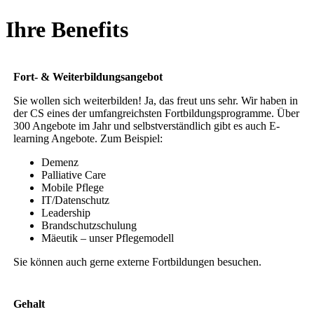
Ihre Benefits
Fort- & Weiterbildungsangebot
Sie wollen sich weiterbilden! Ja, das freut uns sehr. Wir haben in
der CS eines der umfangreichsten Fortbildungsprogramme. Über
300 Angebote im Jahr und selbstverständlich gibt es auch E-
learning Angebote. Zum Beispiel:
Demenz
Palliative Care
Mobile Pflege
IT/Datenschutz
Leadership
Brandschutzschulung
Mäeutik – unser Pflegemodell
Sie können auch gerne externe Fortbildungen besuchen.
Gehalt