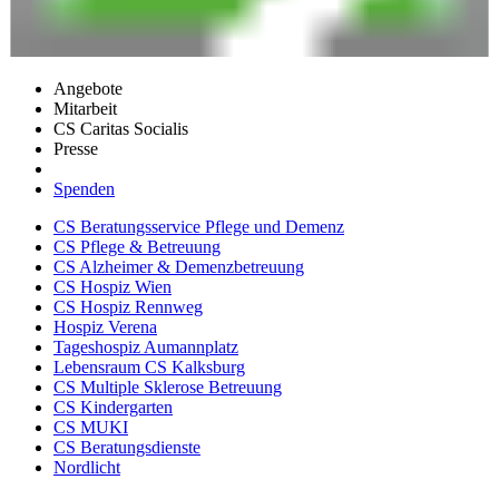
Angebote
Mitarbeit
CS Caritas Socialis
Presse
Spenden
CS Beratungsservice Pflege und Demenz
CS Pflege & Betreuung
CS Alzheimer & Demenzbetreuung
CS Hospiz Wien
CS Hospiz Rennweg
Hospiz Verena
Tageshospiz Aumannplatz
Lebensraum CS Kalksburg
CS Multiple Sklerose Betreuung
CS Kindergarten
CS MUKI
CS Beratungsdienste
Nordlicht