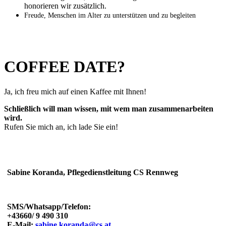
honorieren wir zusätzlich.
Freude, Menschen im Alter zu unterstützen und zu begleiten
COFFEE
DATE
?
Ja, ich freu mich auf einen Kaffee mit Ihnen!
Schließlich will man wissen, mit wem man zusammenarbeiten
wird.
Rufen Sie mich an, ich lade Sie ein!
Sabine Koranda, Pflegedienstleitung CS Rennweg
SMS/Whatsapp/Telefon:
+43660/ 9 490 310
E-Mail:
sabine.koranda@cs.at