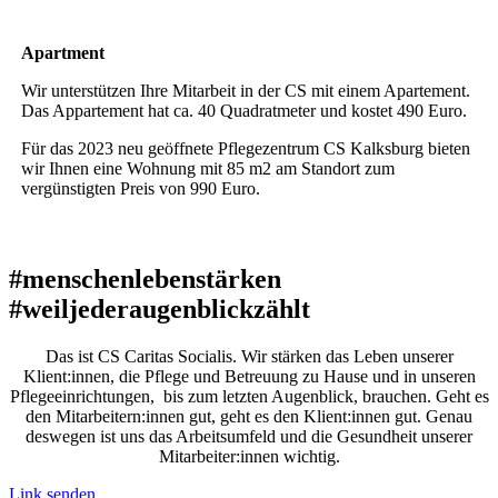
Apartment
Wir unterstützen Ihre Mitarbeit in der CS mit einem Apartement.
Das Appartement hat ca. 40 Quadratmeter und kostet 490 Euro.
Für das 2023 neu geöffnete Pflegezentrum CS Kalksburg bieten
wir Ihnen eine Wohnung mit 85 m2 am Standort zum
vergünstigten Preis von 990 Euro.
#menschenlebenstärken
#weiljederaugenblickzählt
Das ist CS Caritas Socialis. Wir stärken das Leben unserer
Klient:innen, die Pflege und Betreuung zu Hause und in unseren
Pflegeeinrichtungen, bis zum letzten Augenblick, brauchen. Geht es
den Mitarbeitern:innen gut, geht es den Klient:innen gut. Genau
deswegen ist uns das Arbeitsumfeld und die Gesundheit unserer
Mitarbeiter:innen wichtig.
Link senden