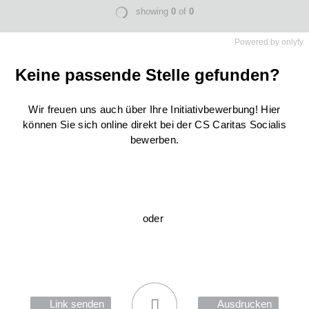
Powered by
onlyfy
Keine passende Stelle gefunden?
Wir freuen uns auch über Ihre Initiativbewerbung! Hier
können Sie sich online direkt bei der CS Caritas Socialis
bewerben.
oder
Link senden
Ausdrucken