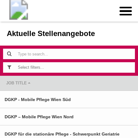
Aktuelle Stellenangebote