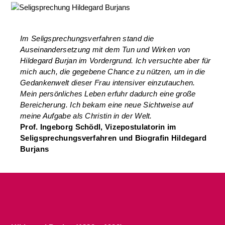
Im Seligsprechungsverfahren stand die
Auseinandersetzung mit dem Tun und Wirken von
Hildegard Burjan im Vordergrund. Ich versuchte aber für
mich auch, die gegebene Chance zu nützen, um in die
Gedankenwelt dieser Frau intensiver einzutauchen.
Mein persönliches Leben erfuhr dadurch eine große
Bereicherung. Ich bekam eine neue Sichtweise auf
meine Aufgabe als Christin in der Welt.
Prof. Ingeborg Schödl, Vizepostulatorin im
Seligsprechungsverfahren und Biografin Hildegard
Burjans