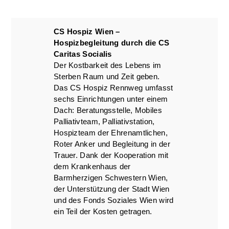
CS Hospiz Wien –
Hospizbegleitung durch die CS
Caritas Socialis
Der Kostbarkeit des Lebens im
Sterben Raum und Zeit geben.
Das CS Hospiz Rennweg umfasst
sechs Einrichtungen unter einem
Dach: Beratungsstelle, Mobiles
Palliativteam, Palliativstation,
Hospizteam der Ehrenamtlichen,
Roter Anker und Begleitung in der
Trauer. Dank der Kooperation mit
dem Krankenhaus der
Barmherzigen Schwestern Wien,
der Unterstützung der Stadt Wien
und des Fonds Soziales Wien wird
ein Teil der Kosten getragen.