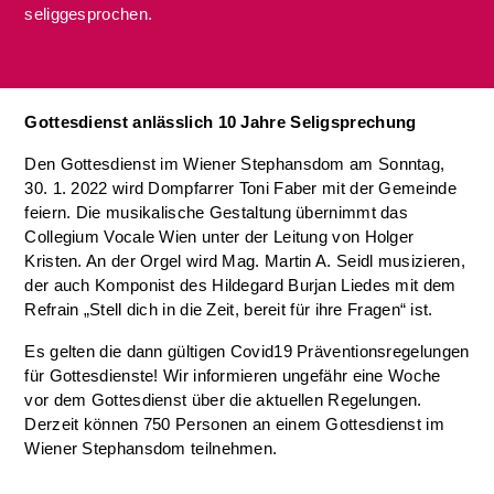
seliggesprochen.
Gottesdienst anlässlich 10 Jahre Seligsprechung
Den Gottesdienst im Wiener Stephansdom am Sonntag,
30. 1. 2022 wird Dompfarrer Toni Faber mit der Gemeinde
feiern. Die musikalische Gestaltung übernimmt das
Collegium Vocale Wien unter der Leitung von Holger
Kristen. An der Orgel wird Mag. Martin A. Seidl musizieren,
der auch Komponist des Hildegard Burjan Liedes mit dem
Refrain „Stell dich in die Zeit, bereit für ihre Fragen“ ist.
Es gelten die dann gültigen Covid19 Präventionsregelungen
für Gottesdienste! Wir informieren ungefähr eine Woche
vor dem Gottesdienst über die aktuellen Regelungen.
Derzeit können 750 Personen an einem Gottesdienst im
Wiener Stephansdom teilnehmen.