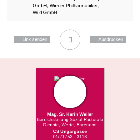
GmbH, Wiener Philharmoniker,
Wild GmbH
Link senden
Ausdrucken
Mag. Sr. Karin Weiler
Bereichsleitung Sozial Pastorale
Dienste, Werte, Ehrenamt
CS Ungargasse
01/71753 - 3113