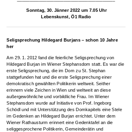
Sonntag, 30. Jänner 2022 um 7.05 Uhr
Lebenskunst, Ö1 Radio
Seligsprechung Hildegard Burjans – schon 10 Jahre
her
Am 29. 1. 2012 fand die feierliche Seligsprechung von
Hildegard Burjan im Wiener Stephansdom statt. Es war die
erste Seligsprechung, die im Dom zu St. Stephan
stattgefunden hat und die erste Seligsprechung einer
demokratisch gewählten Politikerin weltweit. Seither
erinnern viele Zeichen in Wien und weltweit an diese
außergewöhnliche und vorbildliche Frau. Im Wiener
Stephansdom wurde auf Initiative von Prof. Ingeborg
Schödl und mit Unterstützung des Domkapitels eine Stele
im Gedenken an Hildegard Burjan errichtet. Unter dem
Wiener Rathausturm erinnert eine Gedenktafel an die
seliggesprochene Politikerin, Gemeinderätin und