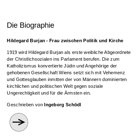
Die Biographie
Hildegard Burjan - Frau zwischen Politik und Kirche
1919 wird Hildegard Burjan als erste weibliche Abgeordnete
der Christlichsozialen ins Parlament berufen. Die zum
Katholizismus konvertierte Jüdin und Angehörige der
gehobenen Gesellschaft Wiens setzt sich mit Vehemenz
und Gottesglauben inmitten der von Männern dominierten
kirchlichen und politischen Welt gegen soziale
Ungerechtigkeit und für die Ärmsten ein.
Geschrieben von
Ingeborg Schödl