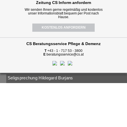
Zeitung CS Inform anfordern
Wir senden Ihnen gerne regelmäßig und kostenlos
unser Informationsblatt bequem per Post nach
Hause.
KOSTENLOS ANFORDERN
CS Beratungsservice
Pflege & Demenz
T
+43 - 1 - 717 53 - 3800
E
beratungsservice@cs.at
Seligsprechung Hildegard Burjans