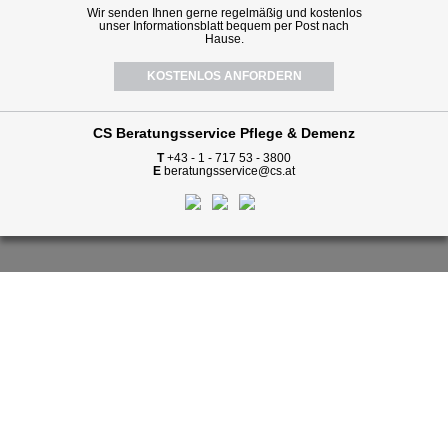
Wir senden Ihnen gerne regelmäßig und kostenlos
unser Informationsblatt bequem per Post nach
Hause.
KOSTENLOS ANFORDERN
CS Beratungsservice
Pflege & Demenz
T
+43 - 1 - 717 53 - 3800
E
beratungsservice@cs.at