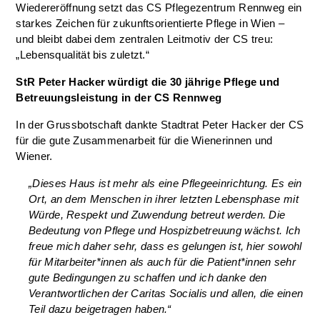
Wiedereröffnung setzt das CS Pflegezentrum Rennweg ein
starkes Zeichen für zukunftsorientierte Pflege in Wien –
und bleibt dabei dem zentralen Leitmotiv der CS treu:
„Lebensqualität bis zuletzt.“
StR Peter Hacker würdigt die 30 jährige Pflege und
Betreuungsleistung in der CS Rennweg
In der Grussbotschaft dankte Stadtrat Peter Hacker der CS
für die gute Zusammenarbeit für die Wienerinnen und
Wiener.
„Dieses Haus ist mehr als eine Pflegeeinrichtung. Es ein
Ort, an dem Menschen in ihrer letzten Lebensphase mit
Würde, Respekt und Zuwendung betreut werden. Die
Bedeutung von Pflege und Hospizbetreuung wächst. Ich
freue mich daher sehr, dass es gelungen ist, hier sowohl
für Mitarbeiter*innen als auch für die Patient*innen sehr
gute Bedingungen zu schaffen und ich danke den
Verantwortlichen der Caritas Socialis und allen, die einen
Teil dazu beigetragen haben.“