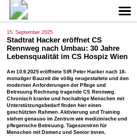
15. September 2025
Stadtrat Hacker eröffnet CS
Rennweg nach Umbau: 30 Jahre
Lebensqualität im CS Hospiz Wien
Am 10.9.2025 eröffnete StR Peter Hacker nach 18-
monatiger Bauzeit die völlig neugestaltete und den
modernen Anforderungen der Pflege und
Betreuung Rechnung tragende CS Rennweg.
Chronisch kranke und hochaltrige Menschen mit
Unterstützungsbedarf finden hier einen
geschützten Rahmen. Aktivierung und Training
stehen genauso im Zentrum wie medizinische und
pflegerische Betreuung. Tageszentren für
Menschen mit Demenz und Senior:innen,