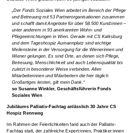
„Der Fonds Soziales Wien arbeitet im Bereich der Pflege
und Betreuung mit 53 Partnerorganisationen zusammen
und schafft damit Angebote für über 58.500 Kund:innen –
unter anderem in 93 anerkannten Wohn- und
Pflegeeinrichtungen in Wien. Gerade mit CS Kalksburg
und dem Tageshospiz Aumannplatz sind wichtige
Meilensteine in der Versorgung für die Wienerinnen und
Wiener gelungen. Es sind Orte, an denen sich Pflege,
Betreuung, Menschlichkeit und auch Lebensqualität bis
zuletzt in besonderer Weise verbinden. Allen
Mitarbeiterinnen und Mitarbeitern die hier täglich
Großartiges leisten, gilt mein Dank.“
so Susanne Winkler, Geschäftsführerin Fonds
Soziales Wien
Jubiläums Palliativ-Fachtag anlässlich 30 Jahre CS
Hospiz Rennweg
Im Rahmen der Feierlichkeiten fand auch der Palliativ-
Fachtag statt, der zahlreiche Expert:innen, Praktiker:innen