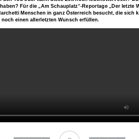
aben? Für die „Am Schauplatz“-Reportage „Der letzte
Marchetti Menschen in ganz Österreich besucht, die sich k
 noch einen allerletzten Wunsch erfüllen.