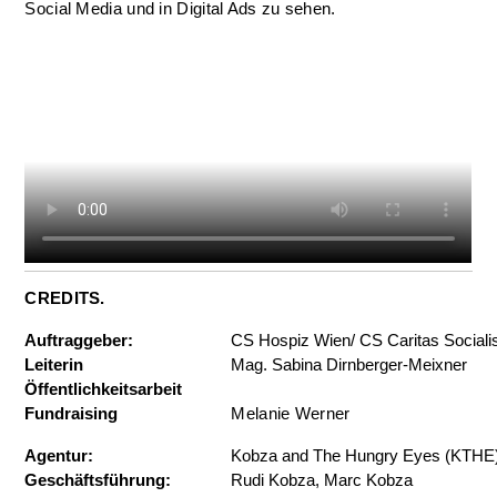
Social Media und in Digital Ads zu sehen.
CREDITS.
Auftraggeber:
CS Hospiz Wien/ CS Caritas Sociali
Leiterin
Mag. Sabina Dirnberger-Meixner
Öffentlichkeitsarbeit
Fundraising
Melanie Werner
Agentur:
Kobza and The Hungry Eyes (KTHE
Geschäftsführung:
Rudi Kobza, Marc Kobza