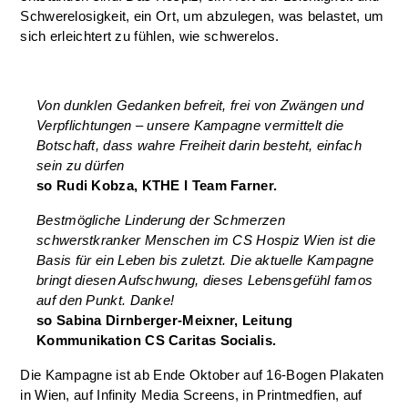
Schwerelosigkeit, ein Ort, um abzulegen, was belastet, um
sich erleichtert zu fühlen, wie schwerelos.
Von dunklen Gedanken befreit, frei von Zwängen und
Verpflichtungen – unsere Kampagne vermittelt die
Botschaft, dass wahre Freiheit darin besteht, einfach
sein zu dürfen
so Rudi Kobza, KTHE I Team Farner.
Bestmögliche Linderung der Schmerzen
schwerstkranker Menschen im CS Hospiz Wien ist die
Basis für ein Leben bis zuletzt. Die aktuelle Kampagne
bringt diesen Aufschwung, dieses Lebensgefühl famos
auf den Punkt. Danke!
so Sabina Dirnberger-Meixner, Leitung
Kommunikation CS Caritas Socialis.
Die Kampagne ist ab Ende Oktober auf 16-Bogen Plakaten
in Wien, auf Infinity Media Screens, in Printmedfien, auf