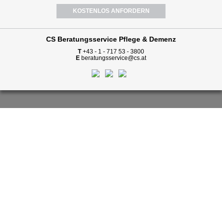
KOSTENLOS ANFORDERN
CS Beratungsservice
Pflege & Demenz
T
+43 - 1 - 717 53 - 3800
E
beratungsservice@cs.at