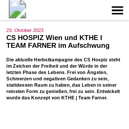
23. Oktober 2023
CS HOSPIZ Wien und KTHE I
TEAM FARNER im Aufschwung
Die aktuelle Herbstkampagne des CS Hospiz steht
im Zeichen der Freiheit und der Würde in der
letzten Phase des Lebens. Frei von Ängsten,
Schmerzen und negativen Gedanken zu sein,
stattdessen Raum zu haben, das Leben in seiner
reinsten Form zu genießen, frei zu sein. Entwickelt
wurde das Konzept von KTHE | Team Farner.