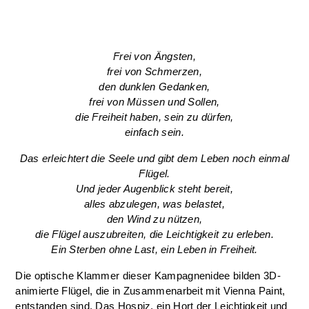
Frei von Ängsten,
frei von Schmerzen,
den dunklen Gedanken,
frei von Müssen und Sollen,
die Freiheit haben, sein zu dürfen,
einfach sein.
Das erleichtert die Seele und gibt dem Leben noch einmal
Flügel.
Und jeder Augenblick steht bereit,
alles abzulegen, was belastet,
den Wind zu nützen,
die Flügel auszubreiten, die Leichtigkeit zu erleben.
Ein Sterben ohne Last, ein Leben in Freiheit.
Die optische Klammer dieser Kampagnenidee bilden 3D-
animierte Flügel, die in Zusammenarbeit mit Vienna Paint,
entstanden sind. Das Hospiz, ein Hort der Leichtigkeit und