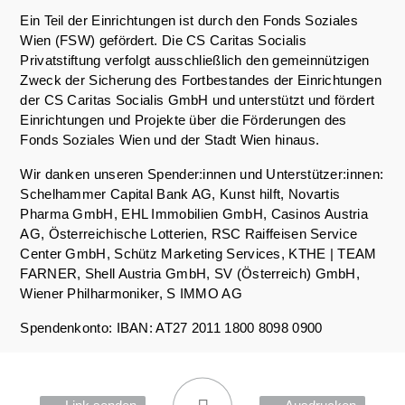
Ein Teil der Einrichtungen ist durch den Fonds Soziales
Wien (FSW) gefördert. Die CS Caritas Socialis
Privatstiftung verfolgt ausschließlich den gemeinnützigen
Zweck der Sicherung des Fortbestandes der Einrichtungen
der CS Caritas Socialis GmbH und unterstützt und fördert
Einrichtungen und Projekte über die Förderungen des
Fonds Soziales Wien und der Stadt Wien hinaus.
Wir danken unseren Spender:innen und Unterstützer:innen:
Schelhammer Capital Bank AG, Kunst hilft, Novartis
Pharma GmbH, EHL Immobilien GmbH, Casinos Austria
AG, Österreichische Lotterien, RSC Raiffeisen Service
Center GmbH, Schütz Marketing Services, KTHE | TEAM
FARNER, Shell Austria GmbH, SV (Österreich) GmbH,
Wiener Philharmoniker, S IMMO AG
Spendenkonto: IBAN: AT27 2011 1800 8098 0900