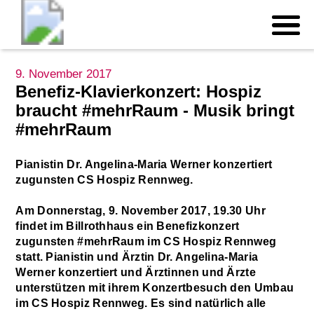
9. November 2017
Benefiz-Klavierkonzert: Hospiz
braucht #mehrRaum - Musik bringt
#mehrRaum
Pianistin Dr. Angelina-Maria Werner konzertiert
zugunsten CS Hospiz Rennweg.
Am Donnerstag, 9. November 2017, 19.30 Uhr
findet im Billrothhaus ein Benefizkonzert
zugunsten #mehrRaum im CS Hospiz Rennweg
statt. Pianistin und Ärztin Dr. Angelina-Maria
Werner konzertiert und Ärztinnen und Ärzte
unterstützen mit ihrem Konzertbesuch den Umbau
im CS Hospiz Rennweg. Es sind natürlich alle