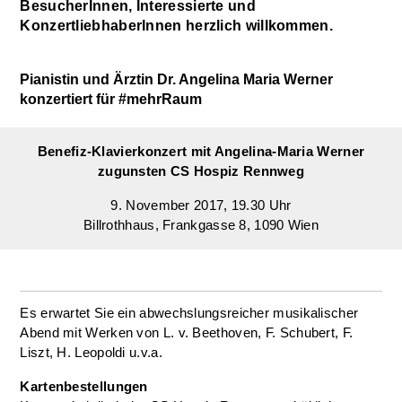
BesucherInnen, Interessierte und
KonzertliebhaberInnen herzlich willkommen.
Pianistin und Ärztin Dr. Angelina Maria Werner
konzertiert für #mehrRaum
Benefiz-Klavierkonzert mit Angelina-Maria Werner
zugunsten CS Hospiz Rennweg
9. November 2017, 19.30 Uhr
Billrothhaus, Frankgasse 8, 1090 Wien
Es erwartet Sie ein abwechslungsreicher musikalischer
Abend mit Werken von L. v. Beethoven, F. Schubert, F.
Liszt, H. Leopoldi u.v.a.
Kartenbestellungen