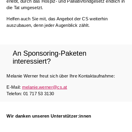
erlebt, durch das Hospiz- und Palliativfondgesetz endlich in
die Tat umgesetzt.
Helfen auch Sie mit, das Angebot der CS weiterhin
auszubauen, denn jeder Augenblick zählt.
An Sponsoring-Paketen
interessiert?
Melanie Werner freut sich über Ihre Kontaktaufnahme:
E-Mail:
melanie.werner@cs.at
Telefon: 01 717 53 3130
Wir danken unseren Unterstützer:innen