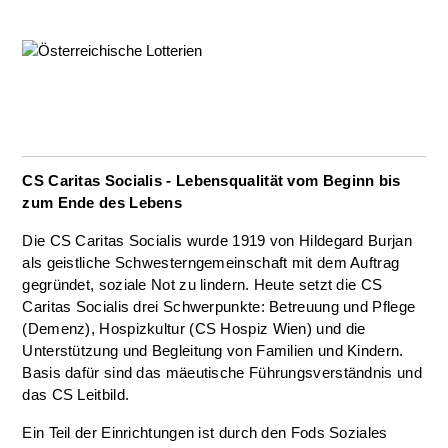
CS Caritas Socialis - Lebensqualität vom Beginn bis
zum Ende des Lebens
Die CS Caritas Socialis wurde 1919 von Hildegard Burjan
als geistliche Schwesterngemeinschaft mit dem Auftrag
gegründet, soziale Not zu lindern. Heute setzt die CS
Caritas Socialis drei Schwerpunkte: Betreuung und Pflege
(Demenz), Hospizkultur (CS Hospiz Wien) und die
Unterstützung und Begleitung von Familien und Kindern.
Basis dafür sind das mäeutische Führungsverständnis und
das CS Leitbild.
Ein Teil der Einrichtungen ist durch den Fods Soziales