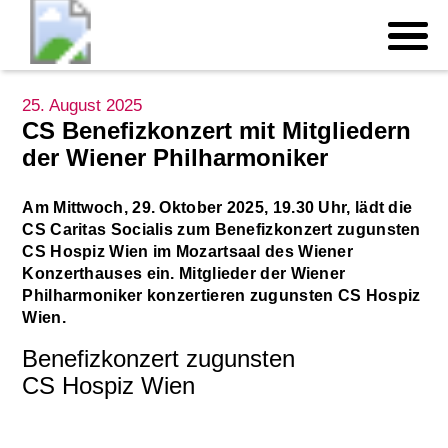
25. August 2025
CS Benefizkonzert mit Mitgliedern
der Wiener Philharmoniker
Am Mittwoch, 29. Oktober 2025, 19.30 Uhr, lädt die
CS Caritas Socialis zum Benefizkonzert zugunsten
CS Hospiz Wien im Mozartsaal des Wiener
Konzerthauses ein. Mitglieder der Wiener
Philharmoniker konzertieren zugunsten CS Hospiz
Wien.
Benefizkonzert zugunsten
CS Hospiz Wien