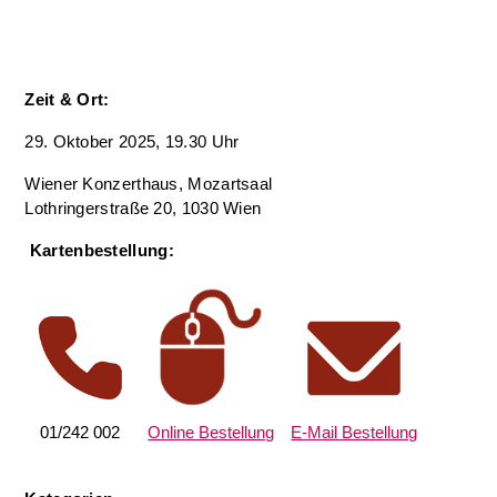
Zeit & Ort:
29. Oktober 2025, 19.30 Uhr
Wiener Konzerthaus, Mozartsaal
Lothringerstraße 20, 1030 Wien
Kartenbestellung:
01/242 002
Online Bestellung
E-Mail Bestellung