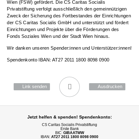
Wien (FSW) gefördert. Die CS Caritas Socialis
Privatstiftung verfolgt ausschließlich den gemeinnützigen
Zweck der Sicherung des Fortbestandes der Einrichtungen
der CS Caritas Socialis GmbH und unterstützt und fördert
Einrichtungen und Projekte über die Förderungen des
Fonds Soziales Wien und der Stadt Wien hinaus.
Wir danken unseren Spender:innen und Unterstützer:innen!
Spendenkonto IBAN: AT27 2011 1800 8098 0900
Link senden
Ausdrucken
Jetzt helfen
& spenden! Spendenkonto:
CS Caritas Socialis Privatstiftung
Erste Bank
BIC:
GIBAATWW
IBAN:
AT27 2011 1800 8098 0900