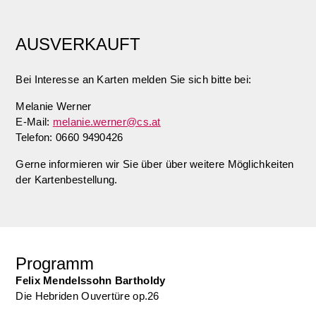
AUSVERKAUFT
Bei Interesse an Karten melden Sie sich bitte bei:
Melanie Werner
E-Mail:
melanie.werner@cs.at
Telefon: 0660 9490426
Gerne informieren wir Sie über über weitere Möglichkeiten
der Kartenbestellung.
Programm
Felix Mendelssohn Bartholdy
Die Hebriden Ouvertüre op.26