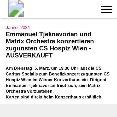
Jänner 2024
Emmanuel Tjeknavorian und
Matrix Orchestra konzertieren
zugunsten CS Hospiz Wien -
AUSVERKAUFT
Am Dienstag, 5. März, um 19.30 Uhr lädt die CS
Caritas Socialis zum Benefizkonzert zugunsten CS
Hospiz Wien im Wiener Konzerthaus ein. Dirigent
Emmanuel Tjeknavorian freut sich, sein Matrix
Orchestra vorzustellen.
Karten sind direkt beim Konzerthaus erhältlich.