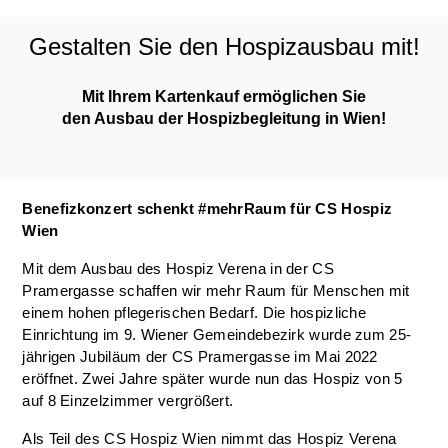
Gestalten Sie den Hospizausbau mit!
Mit Ihrem Kartenkauf ermöglichen Sie
den Ausbau der Hospizbegleitung in Wien!
Benefizkonzert schenkt #mehrRaum für CS Hospiz
Wien
Mit dem Ausbau des Hospiz Verena in der CS
Pramergasse schaffen wir mehr Raum für Menschen mit
einem hohen pflegerischen Bedarf. Die hospizliche
Einrichtung im 9. Wiener Gemeindebezirk wurde zum 25-
jährigen Jubiläum der CS Pramergasse im Mai 2022
eröffnet. Zwei Jahre später wurde nun das Hospiz von 5
auf 8 Einzelzimmer vergrößert.
Als Teil des CS Hospiz Wien nimmt das Hospiz Verena