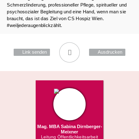
Schmerzlinderung, professioneller Pflege, spiritueller und
psychosozialer Begleitung und eine Hand, wenn man sie
braucht, das ist das Ziel von CS Hospiz Wien.
#weiljederaugenblickzählt.
Link senden
Ausdrucken
Mag. MBA Sabina Dirnberger-
Meixner
Leitung Öffentlichkeitsarbeit