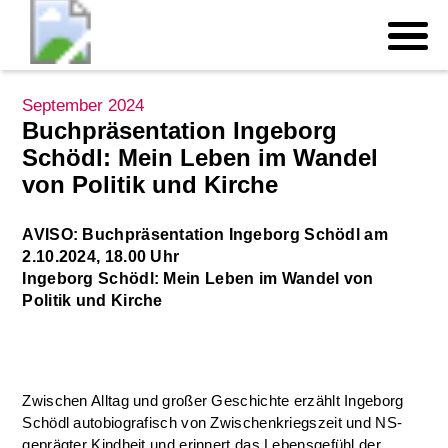
September 2024
Buchpräsentation Ingeborg
Schödl: Mein Leben im Wandel
von Politik und Kirche
AVISO: Buchpräsentation Ingeborg Schödl am
2.10.2024, 18.00 Uhr
Ingeborg Schödl: Mein Leben im Wandel von
Politik und Kirche
Zwischen Alltag und großer Geschichte erzählt Ingeborg
Schödl autobiografisch von Zwischenkriegszeit und NS-
geprägter Kindheit und erinnert das Lebensgefühl der