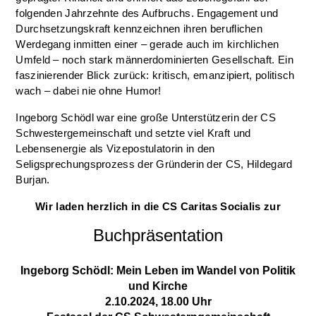
folgenden Jahrzehnte des Aufbruchs. Engagement und
Durchsetzungskraft kennzeichnen ihren beruflichen
Werdegang inmitten einer – gerade auch im kirchlichen
Umfeld – noch stark männerdominierten Gesellschaft. Ein
faszinierender Blick zurück: kritisch, emanzipiert, politisch
wach – dabei nie ohne Humor!
Ingeborg Schödl war eine große Unterstützerin der CS
Schwestergemeinschaft und setzte viel Kraft und
Lebensenergie als Vizepostulatorin in den
Seligsprechungsprozess der Gründerin der CS, Hildegard
Burjan.
Wir laden herzlich in die CS Caritas Socialis zur
Buchpräsentation
Ingeborg Schödl: Mein Leben im Wandel von Politik
und Kirche
2.10.2024, 18.00 Uhr