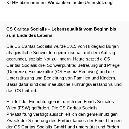
KTHE übernommen. Wir danken für die Unterstützung!
CS Caritas Socialis – Lebensqualität vom Beginn bis
zum Ende des Lebens
Die CS Caritas Socialis wurde 1919 von Hildegard Burjan
als geistliche Schwesterngemeinschaft mit dem Auftrag
gegründet, soziale Not zu lindern. Heute setzt die CS
Caritas Socialis drei Schwerpunkte: Betreuung und Pflege
(Demenz), Hospizkultur (CS Hospiz Rennweg) und die
Unterstützung und Begleitung von Familien und Kindern.
Basis dafür sind das mäeutische Führungsverständnis und
das CS Leitbild.
Ein Teil der Einrichtungen ist durch den Fonds Soziales
Wien (FSW) gefördert. Die CS Caritas Socialis
Privatstiftung verfolgt ausschließlich den gemeinnützigen
Zweck der Sicherung des Fortbestandes der Einrichtungen
der CS Caritas Socialis GmbH und unterstützt und fördert