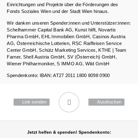
Einrichtungen und Projekte über die Förderungen des
Fonds Soziales Wien und der Stadt Wien hinaus.
Wir danken unseren Spender:innen und Unterstützer:innen:
Schelhammer Capital Bank AG, Kunst hilft, Novartis
Pharma GmbH, EHL Immobilien GmbH, Casinos Austria
AG, Österreichische Lotterien, RSC Raiffeisen Service
Center GmbH, Schütz Marketing Services, KTHE | Team
Farner, Shell Austria GmbH, SV (Österreich) GmbH,
Wiener Philharmoniker, S IMMO AG, Wild GmbH
Spendenkonto: IBAN: AT27 2011 1800 8098 0900
Link senden
Ausdrucken
Jetzt helfen
& spenden! Spendenkonto: