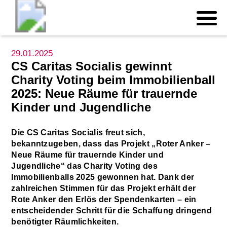
29.01.2025
CS Caritas Socialis gewinnt
Charity Voting beim Immobilienball
2025: Neue Räume für trauernde
Kinder und Jugendliche
Die CS Caritas Socialis freut sich,
bekanntzugeben, dass das Projekt „Roter Anker –
Neue Räume für trauernde Kinder und
Jugendliche“ das Charity Voting des
Immobilienballs 2025 gewonnen hat. Dank der
zahlreichen Stimmen für das Projekt erhält der
Rote Anker den Erlös der Spendenkarten – ein
entscheidender Schritt für die Schaffung dringend
benötigter Räumlichkeiten.