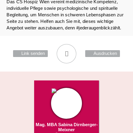
Das CS Hospiz Wien vereint medizinische Kompetenz,
individuelle Pflege sowie psychologische und spirituelle
Begleitung, um Menschen in schweren Lebensphasen zur
Seite zu stehen. Helfen auch Sie mit, dieses wichtige
Angebot weiter auszubauen, denn #jederaugenblickzählt.
Link senden
Ausdrucken
Mag. MBA Sabina Dirnberger-
Meixner