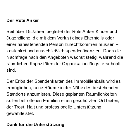
Der Rote Anker
Seit über 15 Jahren begleitet der Rote Anker Kinder und
Jugendliche, die mit dem Verlust eines Elternteils oder
einer nahestehenden Person zurechtkommen müssen –
kostenfrei und ausschließlich spendenfinanziert. Doch die
Nachfrage nach den Angeboten wächst stetig, während die
räumlichen Kapazitäten der Organisation längst erschöpft
sind.
Der Erlös der Spendenkarten des Immobilienballs wird es
ermöglichen, neue Räume in der Nähe des bestehenden
Standorts anzumieten. Diese geplanten Räumlichkeiten
sollen betroffenen Familien einen geschützten Ort bieten,
der Trost, Halt und professionelle Unterstützung
gewährleistet.
Dank für die Unterstützung