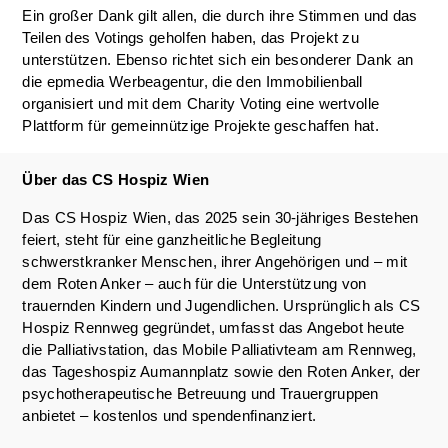
Ein großer Dank gilt allen, die durch ihre Stimmen und das
Teilen des Votings geholfen haben, das Projekt zu
unterstützen. Ebenso richtet sich ein besonderer Dank an
die epmedia Werbeagentur, die den Immobilienball
organisiert und mit dem Charity Voting eine wertvolle
Plattform für gemeinnützige Projekte geschaffen hat.
Über das CS Hospiz Wien
Das CS Hospiz Wien, das 2025 sein 30-jähriges Bestehen
feiert, steht für eine ganzheitliche Begleitung
schwerstkranker Menschen, ihrer Angehörigen und – mit
dem Roten Anker – auch für die Unterstützung von
trauernden Kindern und Jugendlichen. Ursprünglich als CS
Hospiz Rennweg gegründet, umfasst das Angebot heute
die Palliativstation, das Mobile Palliativteam am Rennweg,
das Tageshospiz Aumannplatz sowie den Roten Anker, der
psychotherapeutische Betreuung und Trauergruppen
anbietet – kostenlos und spendenfinanziert.