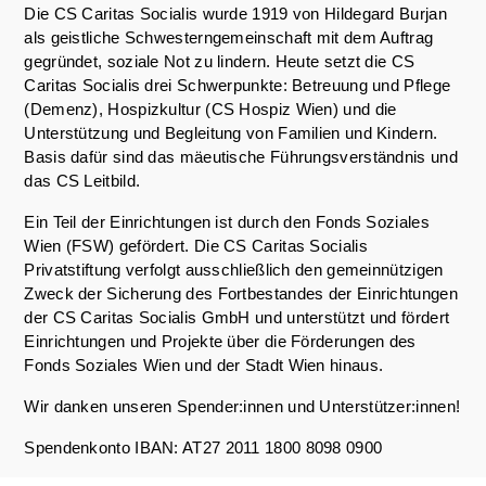
Die CS Caritas Socialis wurde 1919 von Hildegard Burjan
als geistliche Schwesterngemeinschaft mit dem Auftrag
gegründet, soziale Not zu lindern. Heute setzt die CS
Caritas Socialis drei Schwerpunkte: Betreuung und Pflege
(Demenz), Hospizkultur (CS Hospiz Wien) und die
Unterstützung und Begleitung von Familien und Kindern.
Basis dafür sind das mäeutische Führungsverständnis und
das CS Leitbild.
Ein Teil der Einrichtungen ist durch den Fonds Soziales
Wien (FSW) gefördert. Die CS Caritas Socialis
Privatstiftung verfolgt ausschließlich den gemeinnützigen
Zweck der Sicherung des Fortbestandes der Einrichtungen
der CS Caritas Socialis GmbH und unterstützt und fördert
Einrichtungen und Projekte über die Förderungen des
Fonds Soziales Wien und der Stadt Wien hinaus.
Wir danken unseren Spender:innen und Unterstützer:innen!
Spendenkonto IBAN: AT27 2011 1800 8098 0900