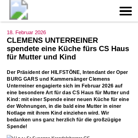
18. Februar 2026
CLEMENS UNTERREINER
spendete eine Küche fürs CS Haus
für Mutter und Kind
Der Präsident der HILFSTÖNE, Intendant der Oper
BURG GARS und Kammersänger Clemens
Unterreiner engagierte sich im Februar 2026 auf
eine besondere Art für das CS Haus für Mutter und
Kind: mit einer Spende einer neuen Küche für eine
der Wohnungen, in die bald eine Mutter in einer
Notlage mit ihrem Kind einziehen wird. Wir
bedanken uns ganz herzlich für die großzügige
Spende!