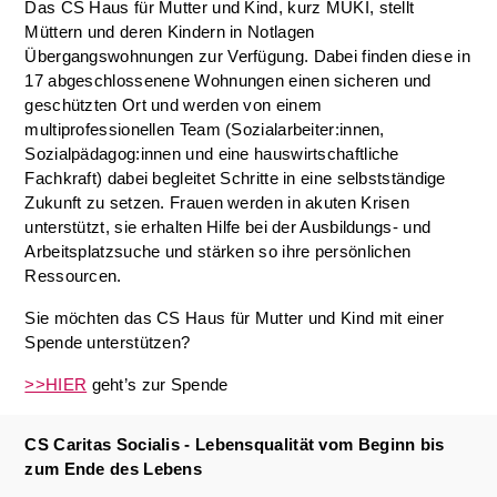
Das CS Haus für Mutter und Kind, kurz MUKI, stellt
Müttern und deren Kindern in Notlagen
Übergangswohnungen zur Verfügung. Dabei finden diese in
17 abgeschlossenene Wohnungen einen sicheren und
geschützten Ort und werden von einem
multiprofessionellen Team (Sozialarbeiter:innen,
Sozialpädagog:innen und eine hauswirtschaftliche
Fachkraft) dabei begleitet Schritte in eine selbstständige
Zukunft zu setzen. Frauen werden in akuten Krisen
unterstützt, sie erhalten Hilfe bei der Ausbildungs- und
Arbeitsplatzsuche und stärken so ihre persönlichen
Ressourcen.
Sie möchten das CS Haus für Mutter und Kind mit einer
Spende unterstützen?
>>HIER
geht’s zur Spende
CS Caritas Socialis - Lebensqualität vom Beginn bis
zum Ende des Lebens