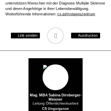
unterstützen Menschen mit der Diagnose Multiple Sklerose
und deren Angehörige in ihrer Lebensbewältigung.
Weiterführende Informationen:
cs.at/mstageszentrum
Link senden
Ausdrucken
Mag. MBA Sabina Dirnberger-
Meixner
Leitung Öffentlichkeitsarbeit
CS Ungargasse