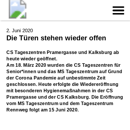
2. Juni 2020
Die Türen stehen wieder offen
CS Tageszentren Pramergasse und Kalksburg ab
heute wieder geöffnet.
Am 18. März 2020 wurden die CS Tageszentren für
Senior*innen und das MS Tageszentrum auf Grund
der Corona Pandemie auf unbestimmte Zeit
geschlossen. Heute erfolgte die Wiedereröffnung
mit besonderen Hygienemaßnahmen in der CS
Pramergasse und der CS Kalksburg. Die Eröffnung
vom MS Tageszentrum und dem Tageszentrum
Rennweg folgt am 15 Juni 2020.