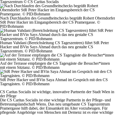
Tageszentrum © CS Caritas Socialis
Nach Durchlaufen des Gesundheitschecks begrüßt Robert Oberndorfer
StR Peter Hacker im Eingangsbereich der CS Pramergasse. ©
PID/Bohmann
Human Vahdani (Bereichsleitung CS Tageszentren) führt StR Peter
Hacker und BVin Says Ahmad durch das neu gestalte CS
Tageszentrum. © PID/Bohmann
Auf der Terrasse empfangen die CS Tagesgäste die Besucher*innen
mit einem Sitztanz. © PID/Bohmann
StR Peter Hacker und BVin Saya Ahmad im Gespräch mit den CS
Tagesgästen. © PID/Bohmann
CS Caritas Socialis ist wichtige, innovative Partnerin der Stadt Wien in
der Pflege
Die CS Caritas Socialis ist eine wichtige Partnerin in der Pflege- und
Betreuungslandschaft Wiens. Das neu umgebaute CS Tageszentrum
Pramergasse hilft dabei, der Einsamkeit im Alter vorzubeugen. Für
pflegende Angehörige von Menschen mit Demenz ist es eine wichtige