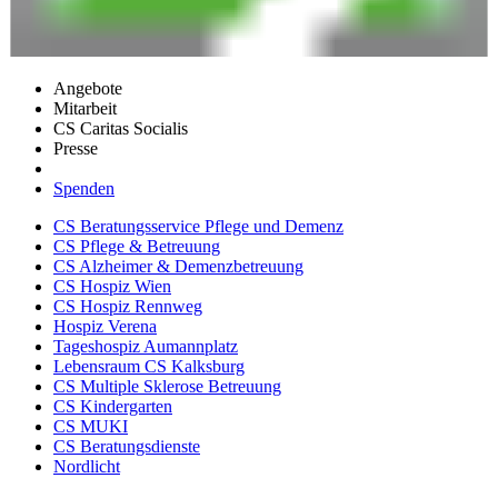
Angebote
Mitarbeit
CS Caritas Socialis
Presse
Spenden
CS Beratungsservice Pflege und Demenz
CS Pflege & Betreuung
CS Alzheimer & Demenzbetreuung
CS Hospiz Wien
CS Hospiz Rennweg
Hospiz Verena
Tageshospiz Aumannplatz
Lebensraum CS Kalksburg
CS Multiple Sklerose Betreuung
CS Kindergarten
CS MUKI
CS Beratungsdienste
Nordlicht