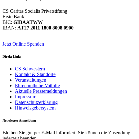
CS Caritas Socialis Privatstiftung
Erste Bank
BIC:
GIBAATWW
IBAN:
AT27 2011 1800 8098 0900
Jetzt Online Spenden
Direkt
Links
CS Schwestern
Kontakt & Standorte
Veranstaltungen
Ehrenamtliche Mithilfe
Aktuelle Pressemeldungen
Impressum
Datenschutzerklärung
Hinweisgebersystem
Newsletter
Anmeldung
Bleiben Sie gut per E-Mail informiert. Sie können die Zusendung
jederzeit beenden.