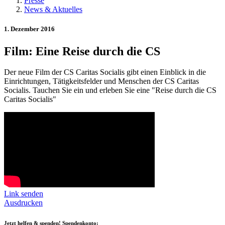
Presse
News & Aktuelles
1. Dezember 2016
Film: Eine Reise durch die CS
Der neue Film der CS Caritas Socialis gibt einen Einblick in die
Einrichtungen, Tätigkeitsfelder und Menschen der CS Caritas
Socialis. Tauchen Sie ein und erleben Sie eine "Reise durch die CS
Caritas Socialis"
Link senden
Ausdrucken
Jetzt helfen
& spenden! Spendenkonto: