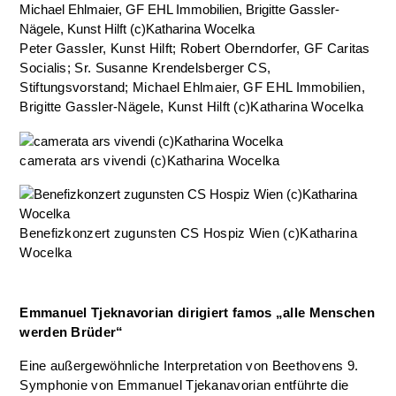
Peter Gassler, Kunst Hilft; Robert Oberndorfer, GF Caritas
Socialis; Sr. Susanne Krendelsberger CS,
Stiftungsvorstand; Michael Ehlmaier, GF EHL Immobilien,
Brigitte Gassler-Nägele, Kunst Hilft (c)Katharina Wocelka
camerata ars vivendi (c)Katharina Wocelka
Benefizkonzert zugunsten CS Hospiz Wien (c)Katharina
Wocelka
Emmanuel Tjeknavorian dirigiert famos „alle Menschen
werden Brüder“
Eine außergewöhnliche Interpretation von Beethovens 9.
Symphonie von Emmanuel Tjekanavorian entführte die