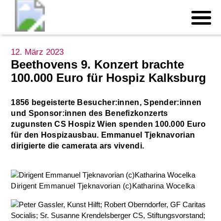
12. März 2023
Beethovens 9. Konzert brachte
100.000 Euro für Hospiz Kalksburg
1856 begeisterte Besucher:innen, Spender:innen
und Sponsor:innen des Benefizkonzerts
zugunsten CS Hospiz Wien spenden 100.000 Euro
für den Hospizausbau. Emmanuel Tjeknavorian
dirigierte die camerata ars vivendi.
Dirigent Emmanuel Tjeknavorian (c)Katharina Wocelka