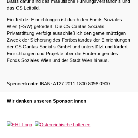
Basis dafür sind das mäeutische Führungsverständnis und
das CS Leitbild.
Ein Teil der Einrichtungen ist durch den Fonds Soziales
Wien (FSW) gefördert. Die CS Caritas Socialis
Privatstiftung verfolgt ausschließlich den gemeinnützigen
Zweck der Sicherung des Fortbestandes der Einrichtungen
der CS Caritas Socialis GmbH und unterstützt und fördert
Einrichtungen und Projekte über die Förderungen des
Fonds Soziales Wien und der Stadt Wien hinaus.
Spendenkonto: IBAN: AT27 2011 1800 8098 0900
Wir danken unseren Sponsor:innen