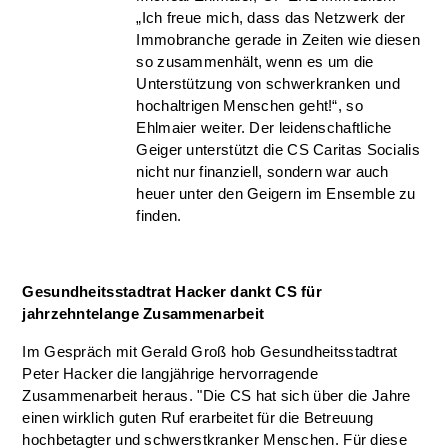
„Ich freue mich, dass das Netzwerk der
Immobranche gerade in Zeiten wie diesen
so zusammenhält, wenn es um die
Unterstützung von schwerkranken und
hochaltrigen Menschen geht!“, so
Ehlmaier weiter. Der leidenschaftliche
Geiger unterstützt die CS Caritas Socialis
nicht nur finanziell, sondern war auch
heuer unter den Geigern im Ensemble zu
finden.
Gesundheitsstadtrat Hacker dankt CS für
jahrzehntelange Zusammenarbeit
Im Gespräch mit Gerald Groß hob Gesundheitsstadtrat
Peter Hacker die langjährige hervorragende
Zusammenarbeit heraus. "Die CS hat sich über die Jahre
einen wirklich guten Ruf erarbeitet für die Betreuung
hochbetagter und schwerstkranker Menschen. Für diese