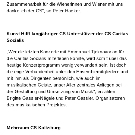
Zusammenarbeit für die Wienerinnen und Wiener mit uns
danke ich der CS", so Peter Hacker.
Kunst Hilft langjähriger CS Unterstützer der CS Caritas
Socialis
„Wer die letzten Konzerte mit Emmanuel Tjeknavorian für
die Caritas Socialis miterleben konnte, wird somit über das
heutige Konzertprogramm wenig verwundert sein. Ist doch
die enge Verbundenheit unter den Ensemblemitgliedern und
mit ihm als Dirigenten persönlich, wie auch im
musikalischen Geiste, unser Aller zentrales Anliegen bei
der Gestaltung und Umsetzung von Musik“, erzählen
Brigitte Gassler-Nägele und Peter Gassler, Organisatoren
des musikalischen Projektes.
Mehrraum CS Kalksburg