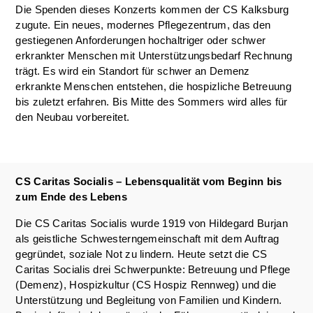
Die Spenden dieses Konzerts kommen der CS Kalksburg
zugute. Ein neues, modernes Pflegezentrum, das den
gestiegenen Anforderungen hochaltriger oder schwer
erkrankter Menschen mit Unterstützungsbedarf Rechnung
trägt. Es wird ein Standort für schwer an Demenz
erkrankte Menschen entstehen, die hospizliche Betreuung
bis zuletzt erfahren. Bis Mitte des Sommers wird alles für
den Neubau vorbereitet.
CS Caritas Socialis – Lebensqualität vom Beginn bis
zum Ende des Lebens
Die CS Caritas Socialis wurde 1919 von Hildegard Burjan
als geistliche Schwesterngemeinschaft mit dem Auftrag
gegründet, soziale Not zu lindern. Heute setzt die CS
Caritas Socialis drei Schwerpunkte: Betreuung und Pflege
(Demenz), Hospizkultur (CS Hospiz Rennweg) und die
Unterstützung und Begleitung von Familien und Kindern.