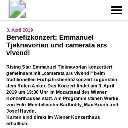
3. April 2019
Benefizkonzert: Emmanuel
Tjeknavorian und camerata ars
vivendi
Rising Star Emmanuel Tjeknavorian konzertiert
gemeinsam mit „camerata ars vivendi“ beim
traditionellen Frühjahrsbenefizkonzert zugunsten
dem Roten Anker. Das Konzert findet am 3. April
2019 um 19:30 Uhr im Mozartsaal des Wiener
Konzerthauses statt. Am Programm stehen Werke
von Felix Mendelssohn Bartholdy, Max Bruch und
Josef Haydn.
Karten sind direkt im Wiener Konzerthaus
erhältlich.