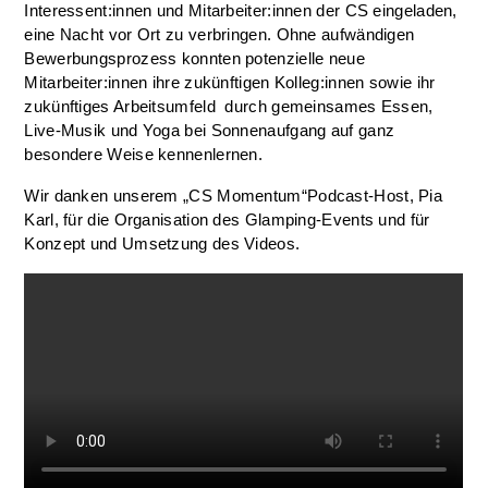
Interessent:innen und Mitarbeiter:innen der CS eingeladen,
eine Nacht vor Ort zu verbringen. Ohne aufwändigen
Bewerbungsprozess konnten potenzielle neue
Mitarbeiter:innen ihre zukünftigen Kolleg:innen sowie ihr
zukünftiges Arbeitsumfeld durch gemeinsames Essen,
Live-Musik und Yoga bei Sonnenaufgang auf ganz
besondere Weise kennenlernen.
Wir danken unserem „CS Momentum“Podcast-Host, Pia
Karl, für die Organisation des Glamping-Events und für
Konzept und Umsetzung des Videos.