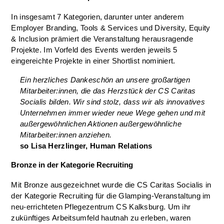
In insgesamt 7 Kategorien, darunter unter anderem
Employer Branding, Tools & Services und Diversity, Equity
& Inclusion prämiert die Veranstaltung herausragende
Projekte. Im Vorfeld des Events werden jeweils 5
eingereichte Projekte in einer Shortlist nominiert.
Ein herzliches Dankeschön an unsere großartigen
Mitarbeiter:innen, die das Herzstück der CS Caritas
Socialis bilden. Wir sind stolz, dass wir als innovatives
Unternehmen immer wieder neue Wege gehen und mit
außergewöhnlichen Aktionen außergewöhnliche
Mitarbeiter:innen anziehen.
so Lisa Herzlinger, Human Relations
Bronze in der Kategorie Recruiting
Mit Bronze ausgezeichnet wurde die CS Caritas Socialis in
der Kategorie Recruiting für die Glamping-Veranstaltung im
neu-errichteten Pflegezentrum CS Kalksburg. Um ihr
zukünftiges Arbeitsumfeld hautnah zu erleben, waren