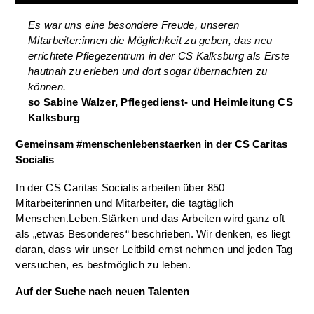
Es war uns eine besondere Freude, unseren
Mitarbeiter:innen die Möglichkeit zu geben, das neu
errichtete Pflegezentrum in der CS Kalksburg als Erste
hautnah zu erleben und dort sogar übernachten zu
können.
so Sabine Walzer, Pflegedienst- und Heimleitung CS
Kalksburg
Gemeinsam #menschenlebenstaerken in der CS Caritas
Socialis
In der CS Caritas Socialis arbeiten über 850
Mitarbeiterinnen und Mitarbeiter, die tagtäglich
Menschen.Leben.Stärken und das Arbeiten wird ganz oft
als „etwas Besonderes“ beschrieben. Wir denken, es liegt
daran, dass wir unser Leitbild ernst nehmen und jeden Tag
versuchen, es bestmöglich zu leben.
Auf der Suche nach neuen Talenten