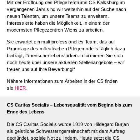
Mit der Eröffnung des Pflegezentrums CS Kalksburg im
vergangenen Jahr sind wir weiterhin auf der Suche nach
neuen Talenten, um unsere Teams zu erweitern.
Interessierte haben die Möglichkeit, in einem der
modernsten Pflegezentren Wiens zu arbeiten.
Sie erwartet ein multiprofessionelles Team, das auf
Grundlage des mäeutischen Pflegemodells täglich dazu
beiträgt, #menschenlebenstärken. Informieren Sie sich
noch heute über unsere aktuellen Stellenangebote – wir
freuen uns auf Ihre Bewerbung!“
Nähere Informationen zum Arbeiten in der CS finden
sie
HIER
.
CS Caritas Socialis – Lebensqualität vom Beginn bis zum
Ende des Lebens
Die CS Caritas Socialis wurde 1919 von Hildegard Burjan
als geistliche Schwesterngemeinschaft mit dem Auftrag
gegründet, soziale Not zu lindern. Heute setzt die CS