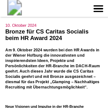
10. Oktober 2024
Bronze für CS Caritas Socialis
beim HR Award 2024
Am 9. Oktober 2024 wurden bei den HR Awards in
der Wiener Hofburg die innovativsten und
inspirierendsten Ideen, Projekte und
Persönlichkeiten der HR-Branche im DACH-Raum
geehrt. Auch dieses Jahr wurde die CS Caritas
Socialis geehrt und mit Bronze ausgezeichnet –
diesmal für das Projekt „Glamping – Nachhaltiges
Recruiting mit Übernachtungsmöglichkeit“.
Neue Visionen und Impulse in der HR-Branche