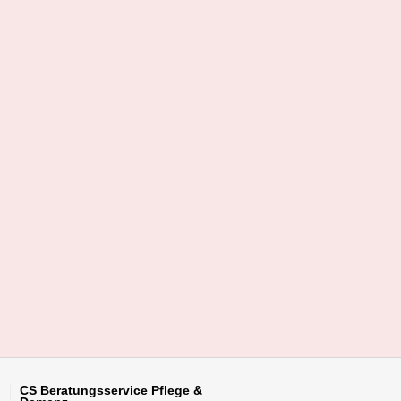
CS Beratungsservice
Pflege &