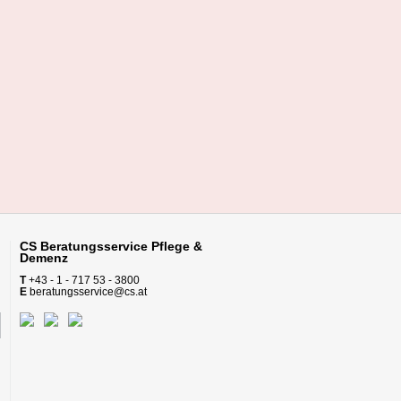
CS Beratungsservice
Pflege &
Demenz
T
+43 - 1 - 717 53 - 3800
E
beratungsservice@cs.at