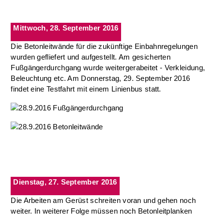
Mittwoch, 28. September 2016
Die Betonleitwände für die zukünftige Einbahnregelungen
wurden gefliefert und aufgestellt. Am gesicherten
Fußgängerdurchgang wurde weitergerabeitet - Verkleidung,
Beleuchtung etc. Am Donnerstag, 29. September 2016
findet eine Testfahrt mit einem Linienbus statt.
Dienstag, 27. September 2016
Die Arbeiten am Gerüst schreiten voran und gehen noch
weiter. In weiterer Folge müssen noch Betonleitplanken