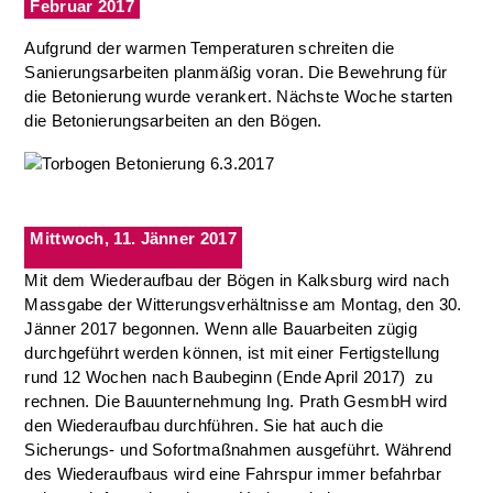
Februar 2017
Aufgrund der warmen Temperaturen schreiten die
Sanierungsarbeiten planmäßig voran. Die Bewehrung für
die Betonierung wurde verankert. Nächste Woche starten
die Betonierungsarbeiten an den Bögen.
Mittwoch, 11. Jänner 2017
Mit dem Wiederaufbau der Bögen in Kalksburg wird nach
Massgabe der Witterungsverhältnisse am Montag, den 30.
Jänner 2017 begonnen. Wenn alle Bauarbeiten zügig
durchgeführt werden können, ist mit einer Fertigstellung
rund 12 Wochen nach Baubeginn (Ende April 2017) zu
rechnen. Die Bauunternehmung Ing. Prath GesmbH wird
den Wiederaufbau durchführen. Sie hat auch die
Sicherungs- und Sofortmaßnahmen ausgeführt. Während
des Wiederaufbaus wird eine Fahrspur immer befahrbar