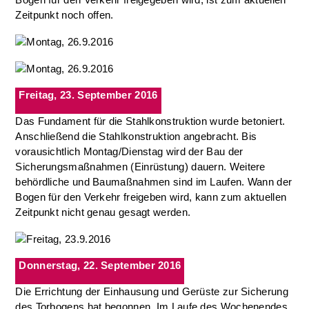
Zeitpunkt noch offen.
Freitag, 23. September 2016
Das Fundament für die Stahlkonstruktion wurde betoniert.
Anschließend die Stahlkonstruktion angebracht. Bis
vorausichtlich Montag/Dienstag wird der Bau der
Sicherungsmaßnahmen (Einrüstung) dauern. Weitere
behördliche und Baumaßnahmen sind im Laufen. Wann der
Bogen für den Verkehr freigeben wird, kann zum aktuellen
Zeitpunkt nicht genau gesagt werden.
Donnerstag, 22. September 2016
Die Errichtung der Einhausung und Gerüste zur Sicherung
des Torbogens hat begonnen. Im Laufe des Wochenendes