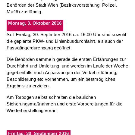
Behörden der Stadt Wien (Bezirksvorstehung, Polizei,
Ma46) zuständig.
Montag, 3. Oktober 2016
Seit Freitag, 30. Septmber 2016 ca. 16:00 Uhr sind sowohl
die geplante PKW- und Linienbusdurchfahrt, als auch der
Fussgängerdurchgang geöffnet.
Die Behörden sammeln gerade die ersten Erfahrungen zur
Durchfahrt und Umleitung, und werden im Laufe der Woche
gegebenfalls noch Anpassungen der Verkehrsführung,
Beschilderung etc vornehmen, um ein bestmögliches
Ergebnis zu erzielen.
Am Torbogen selbst schreiten die baulichen
Sicherungsmaßnahmen und erste Vorbereitungen für die
Wiederherstellung voran.
Freitag, 30. September 2016