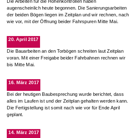
Die Arbeiten für die Höhenkontrollen haben
augenscheinlich heute begonnen. Die Sanierungsarbeiten
der beiden Bögen liegen im Zeitplan und wir rechnen, nach
wie vor, mit der Öffnung beider Fahrspuren Mitte Mai.
20. April 2017
Die Bauarbeiten an den Torbögen schreiten laut Zeitplan
voran. Mit einer Freigabe beider Fahrbahnen rechnen wir
bis Mitte Mai.
16. März 2017
Bei der heutigen Baubesprechung wurde berichtet, dass
alles im Laufen ist und der Zeitplan gehalten werden kann.
Die Fertigstellung ist somit nach wie vor für Ende April
geplant.
14. März 2017