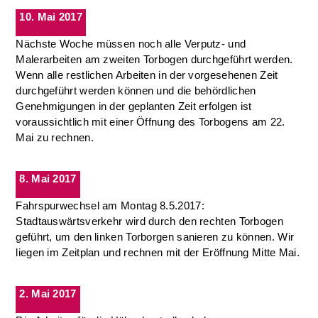
10. Mai 2017
Nächste Woche müssen noch alle Verputz- und
Malerarbeiten am zweiten Torbogen durchgeführt werden.
Wenn alle restlichen Arbeiten in der vorgesehenen Zeit
durchgeführt werden können und die behördlichen
Genehmigungen in der geplanten Zeit erfolgen ist
voraussichtlich mit einer Öffnung des Torbogens am 22.
Mai zu rechnen.
8. Mai 2017
Fahrspurwechsel am Montag 8.5.2017:
Stadtauswärtsverkehr wird durch den rechten Torbogen
geführt, um den linken Torborgen sanieren zu können. Wir
liegen im Zeitplan und rechnen mit der Eröffnung Mitte Mai.
2. Mai 2017