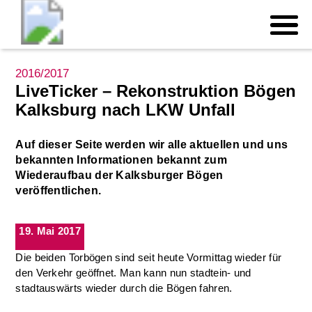
2016/2017
LiveTicker – Rekonstruktion Bögen
Kalksburg nach LKW Unfall
Auf dieser Seite werden wir alle aktuellen und uns
bekannten Informationen bekannt zum
Wiederaufbau der Kalksburger Bögen
veröffentlichen.
19. Mai 2017
Die beiden Torbögen sind seit heute Vormittag wieder für
den Verkehr geöffnet. Man kann nun stadtein- und
stadtauswärts wieder durch die Bögen fahren.