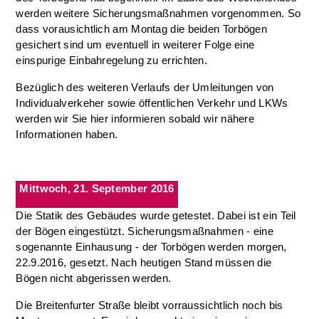
werden weitere Sicherungsmaßnahmen vorgenommen. So
dass vorausichtlich am Montag die beiden Torbögen
gesichert sind um eventuell in weiterer Folge eine
einspurige Einbahregelung zu errichten.
Bezüglich des weiteren Verlaufs der Umleitungen von
Individualverkeher sowie öffentlichen Verkehr und LKWs
werden wir Sie hier informieren sobald wir nähere
Informationen haben.
Mittwoch, 21. September 2016
Die Statik des Gebäudes wurde getestet. Dabei ist ein Teil
der Bögen eingestützt. Sicherungsmaßnahmen - eine
sogenannte Einhausung - der Torbögen werden morgen,
22.9.2016, gesetzt. Nach heutigen Stand müssen die
Bögen nicht abgerissen werden.
Die Breitenfurter Straße bleibt vorraussichtlich noch bis