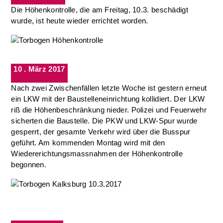
Die Höhenkontrolle, die am Freitag, 10.3. beschädigt
wurde, ist heute wieder errichtet worden.
10 . März 2017
Nach zwei Zwischenfällen letzte Woche ist gestern erneut
ein LKW mit der Baustelleneinrichtung kollidiert. Der LKW
riß die Höhenbeschränkung nieder. Polizei und Feuerwehr
sicherten die Baustelle. Die PKW und LKW-Spur wurde
gesperrt, der gesamte Verkehr wird über die Busspur
geführt. Am kommenden Montag wird mit den
Wiedererichtungsmassnahmen der Höhenkontrolle
begonnen.