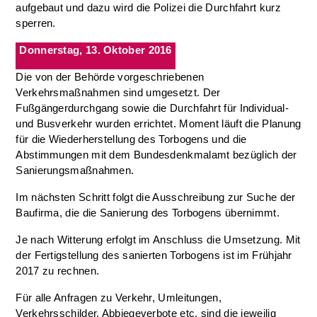
aufgebaut und dazu wird die Polizei die Durchfahrt kurz
sperren.
Donnerstag, 13. Oktober 2016
Die von der Behörde vorgeschriebenen
Verkehrsmaßnahmen sind umgesetzt. Der
Fußgängerdurchgang sowie die Durchfahrt für Individual-
und Busverkehr wurden errichtet. Moment läuft die Planung
für die Wiederherstellung des Torbogens und die
Abstimmungen mit dem Bundesdenkmalamt bezüglich der
Sanierungsmaßnahmen.
Im nächsten Schritt folgt die Ausschreibung zur Suche der
Baufirma, die die Sanierung des Torbogens übernimmt.
Je nach Witterung erfolgt im Anschluss die Umsetzung. Mit
der Fertigstellung des sanierten Torbogens ist im Frühjahr
2017 zu rechnen.
Für alle Anfragen zu Verkehr, Umleitungen,
Verkehrsschilder, Abbiegeverbote etc. sind die jeweilig