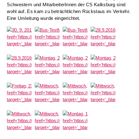
Schwestern und MitarbeiterInnen der CS Kalksburg sind
wohl auf. Es kam zu beträchtlichen Rückstaus im Verkehr.
Eine Umleitung wurde eingerichtet.