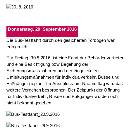
Donnerstag, 29. September 2016
Die Bus-Testfahrt durch den gesicherten Torbogen war
erfolgreich.
Für Freitag, 30.9.2016, ist eine Fahrt der Behördenvertreter
und eine Besichtigung bzw Begehung der
Sicherungsmassnahmen und der eingeleiteten
Umleitungsmaßnahmen für Individualverkehr, Busse und
Fußgänger geplant. Im Anschluss am Nachmittag wird das
weitere Vorgehen besprochen. Der Zeitpunkt der Öffnung
für Individualverkehr, Busse und Fußgänger wurde noch
nicht bekannt gegeben.