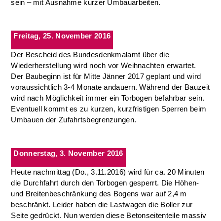
sein – mit Ausnahme kurzer Umbauarbeiten.
Freitag, 25. November 2016
Der Bescheid des Bundesdenkmalamt über die
Wiederherstellung wird noch vor Weihnachten erwartet.
Der Baubeginn ist für Mitte Jänner 2017 geplant und wird
voraussichtlich 3-4 Monate andauern. Während der Bauzeit
wird nach Möglichkeit immer ein Torbogen befahrbar sein.
Eventuell kommt es zu kurzen, kurzfristigen Sperren beim
Umbauen der Zufahrtsbegrenzungen.
Donnerstag, 3. November 2016
Heute nachmittag (Do., 3.11.2016) wird für ca. 20 Minuten
die Durchfahrt durch den Torbogen gesperrt. Die Höhen-
und Breitenbeschränkung des Bogens war auf 2,4 m
beschränkt. Leider haben die Lastwagen die Boller zur
Seite gedrückt. Nun werden diese Betonseitenteile massiv