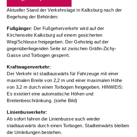
Aktueller Stand der Verkehrslage in Kalksburg nach der
Begehung der Behörden:
Fußgänger
: Der Fußgeherverkehr wird auf der
Kirchenseite Kalksburg auf einem gesicherten
Weg/Schleuse freigegeben. Der Gehsteig auf der
gegenüberliegenden Seite ist zwischen Gräfin-Zichy-
Gasse und Torbogen gesperrt.
Kraftwagenverkehr:
Der Verkehr ist stadtauswärts für Fahrzeuge mit einer
maximalen Breite von 2,2 m und einer maximalen Höhe
von 3,2 m durch einen Torbogen freigegeben. HINWEIS:
Es existiert eine automatische Höhen und
Breitenbeschränkung. (siehe Bild)
Linienbusverkehr:
Ab sofort fahren die Linienbusse auch wieder
stadtauswärts durch einen Torbogen. Stadteinwärts bleiben
die Umleitungen bestehen.