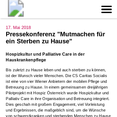
17. Mai 2018
Pressekonferenz "Mutmachen für
ein Sterben zu Hause"
Hospizkultur und Palliative Care in der
Hauskrankenpflege
Bis zuletzt zu Hause leben und auch sterben zu können,
ist der Wunsch vieler Menschen. Die CS Caritas Socialis
ist eine von vier Wiener Anbietern der mobilen Pflege und
Betreuung zu Hause. In einem gemeinsamen dreijährigen
Pilotprojekt mit Hospiz Österreich wurde Hospizkultur und
Palliativ Care in ihre Organisation und Betreuung integriert.
Dies geschah mit großem Engagement, viel Vorleistung
und Ergebnissen, die maßgeblich sind, um die Wünsche
von schwerstkranken und sterbenden Menschen zu Hause