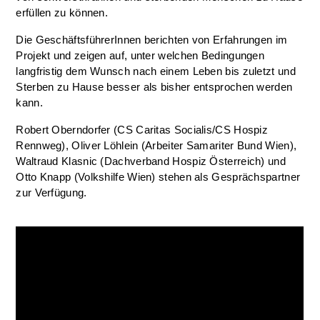
erfüllen zu können.
Die GeschäftsführerInnen berichten von Erfahrungen im
Projekt und zeigen auf, unter welchen Bedingungen
langfristig dem Wunsch nach einem Leben bis zuletzt und
Sterben zu Hause besser als bisher entsprochen werden
kann.
Robert Oberndorfer (CS Caritas Socialis/CS Hospiz
Rennweg), Oliver Löhlein (Arbeiter Samariter Bund Wien),
Waltraud Klasnic (Dachverband Hospiz Österreich) und
Otto Knapp (Volkshilfe Wien) stehen als Gesprächspartner
zur Verfügung.