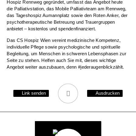
Hospiz Rennweg gegründet, umfasst das Angebot heute
die Palliativstation, das Mobile Palliativteam am Rennweg,
das Tageshospiz Aumannplatz sowie den Roten Anker, der
psychotherapeutische Betreuung und Trauergruppen
anbietet – kostenlos und spendenfinanziert.
Das CS Hospiz Wien vereint medizinische Kompetenz,
individuelle Pflege sowie psychologische und spirituelle
Begleitung, um Menschen in schweren Lebensphasen zur
Seite zu stehen. Helfen auch Sie mit, dieses wichtige
Angebot weiter auszubauen, denn #jederaugenblickzählt.
Link senden
Ausdrucken