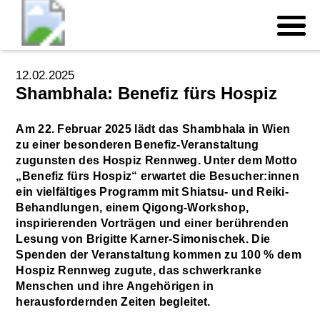
12.02.2025
Shambhala: Benefiz fürs Hospiz
Am 22. Februar 2025 lädt das Shambhala in Wien
zu einer besonderen Benefiz-Veranstaltung
zugunsten des Hospiz Rennweg. Unter dem Motto
„Benefiz fürs Hospiz“ erwartet die Besucher:innen
ein vielfältiges Programm mit Shiatsu- und Reiki-
Behandlungen, einem Qigong-Workshop,
inspirierenden Vorträgen und einer berührenden
Lesung von Brigitte Karner-Simonischek. Die
Spenden der Veranstaltung kommen zu 100 % dem
Hospiz Rennweg zugute, das schwerkranke
Menschen und ihre Angehörigen in
herausfordernden Zeiten begleitet.