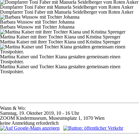
Dompfarrer Toni Faber mit Manuela Seidelberger vom Roten Anker
Dompfarrer Toni Faber mit Manuela Seidelberger vom Roten Anker
Barbara Wussow mit Tochter Johanna
Barbara Wussow mit Tochter Johanna
Martina Kaiser mit ihrer Tochter Kiana und Kristina Sprenger
Martina Kaiser mit ihrer Tochter Kiana und Kristina Sprenger
Martina Kaiser und Tochter Kiana gestalten gemeinsam einen
Trostpolster.
Martina Kaiser und Tochter Kiana gestalten gemeinsam einen
Trostpolster.
Wann & Wo:
Samstag, 19. Oktober 2019, 10 - 16 Uhr
ZOOM Kindermuseum, Museumsplatz 1, 1070 Wien
keine Anmeldung erforderlich