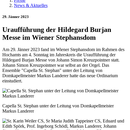
Presse
News & Aktuelles
29. Jänner 2023
Uraufführung der Hildegard Burjan
Messe im Wiener Stephansdom
Am 29. Jänner 2023 fand im Wiener Stephansdom im Rahmen des
Hochamts am 4. Sonntag im Jahreskreis die Uraufführung der
Hildegard Burjan Messe von Johann Simon Kreuzpointner statt.
Johann Simon Kreuzpointner war selbst an der Orgel. Das
Ensemble "Capella St. Stephan" unter der Leitung von
Domkapellmeister Markus Landerer hatte das neue Ordinarium
einstudiert.
Capella St. Stephan unter der Leitung von Domkapellmeister
Markus Landerer