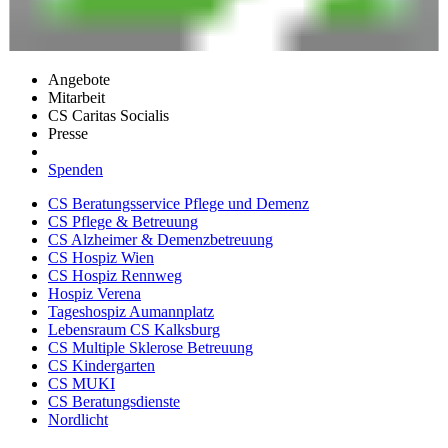
Angebote
Mitarbeit
CS Caritas Socialis
Presse
Spenden
CS Beratungsservice Pflege und Demenz
CS Pflege & Betreuung
CS Alzheimer & Demenzbetreuung
CS Hospiz Wien
CS Hospiz Rennweg
Hospiz Verena
Tageshospiz Aumannplatz
Lebensraum CS Kalksburg
CS Multiple Sklerose Betreuung
CS Kindergarten
CS MUKI
CS Beratungsdienste
Nordlicht