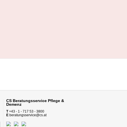
CS Beratungsservice
Pflege &
Demenz
T
+43 - 1 - 717 53 - 3800
E
beratungsservice@cs.at