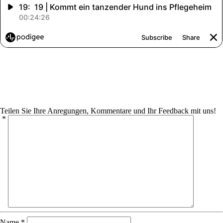
Teilen Sie Ihre Anregungen, Kommentare und Ihr Feedback mit uns!
*
Name
*