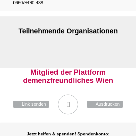
0660/9490 438
Teilnehmende Organisationen
Mitglied der Plattform
demenzfreundliches Wien
Link senden
Ausdrucken
Jetzt helfen
& spenden! Spendenkonto: