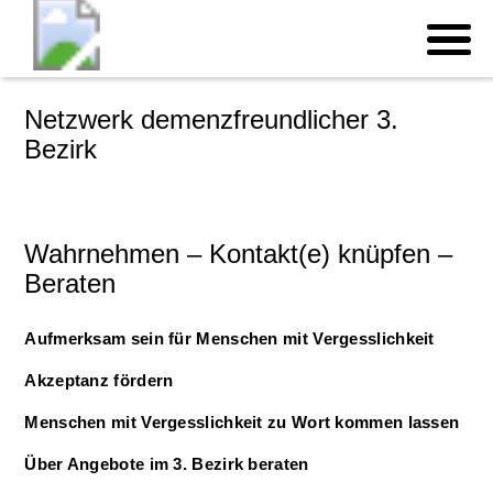
Netzwerk demenzfreundlicher 3.
Bezirk
Wahrnehmen – Kontakt(e) knüpfen –
Beraten
Aufmerksam sein für Menschen mit Vergesslichkeit
Akzeptanz fördern
Menschen mit Vergesslichkeit zu Wort kommen lassen
Über Angebote im 3. Bezirk beraten