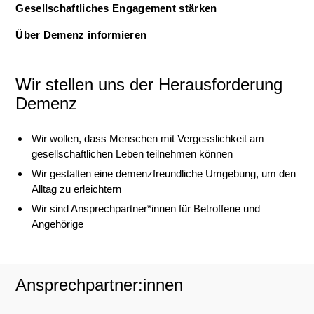
Gesellschaftliches Engagement stärken
Über Demenz informieren
Wir stellen uns der Herausforderung
Demenz
Wir wollen, dass Menschen mit Vergesslichkeit am
gesellschaftlichen Leben teilnehmen können
Wir gestalten eine demenzfreundliche Umgebung, um den
Alltag zu erleichtern
Wir sind Ansprechpartner*innen für Betroffene und
Angehörige
Ansprechpartner:innen