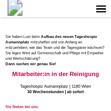
Sie haben Lust beim
Aufbau des neuen Tageshospiz
Aumannplatz
mitzuhelfen und von Anfang an
mitzuerleben, wie das Team und die Tagesgäste wächsen?
Sie legen Wert auf Gemeinschaft und Pflege mit Empathie
und Wertschätzung?
Dann suchen wir genau Sie!
Mitarbeiter:in in der Reinigung
Tageshospiz Aumannplatz | 1180 Wien
30 Wochenstunden | ab sofort
Sie finden bei uns: