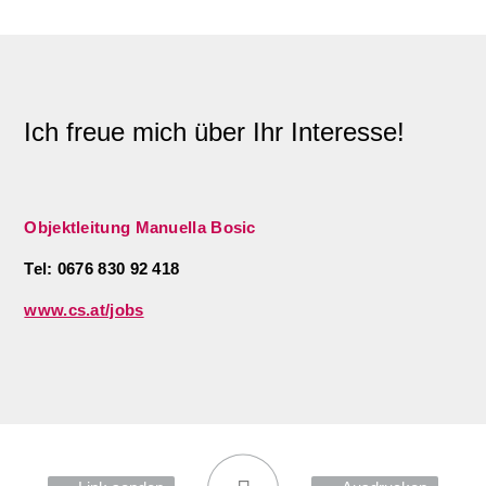
Ich freue mich über Ihr Interesse!
Objektleitung Manuella Bosic
Tel: 0676 830 92 418
www.cs.at/jobs