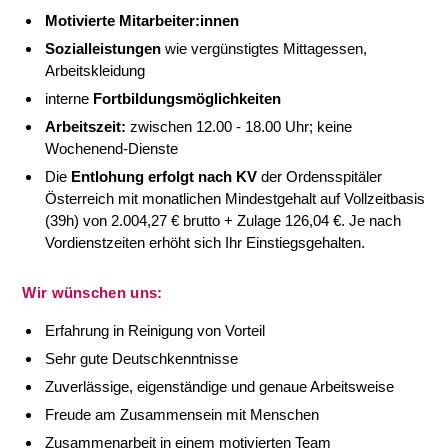
Motivierte Mitarbeiter:innen
Sozialleistungen
wie vergünstigtes Mittagessen,
Arbeitskleidung
interne
Fortbildungsmöglichkeiten
Arbeitszeit:
zwischen 12.00 - 18.00 Uhr; keine
Wochenend-Dienste
Die
Entlohung erfolgt nach KV
der Ordensspitäler
Österreich mit monatlichen Mindestgehalt auf Vollzeitbasis
(39h) von 2.004,27 € brutto + Zulage 126,04 €. Je nach
Vordienstzeiten erhöht sich Ihr Einstiegsgehalten.
Wir wünschen uns:
Erfahrung in Reinigung von Vorteil
Sehr gute Deutschkenntnisse
Zuverlässige, eigenständige und genaue Arbeitsweise
Freude am Zusammensein mit Menschen
Zusammenarbeit in einem motivierten Team