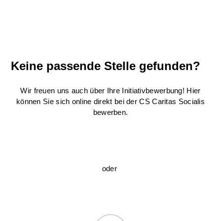
Keine passende Stelle gefunden?
Wir freuen uns auch über Ihre Initiativbewerbung! Hier
können Sie sich online direkt bei der CS Caritas Socialis
bewerben.
oder