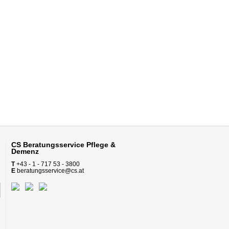
CS Beratungsservice
Pflege &
Demenz
T
+43 - 1 - 717 53 - 3800
E
beratungsservice@cs.at