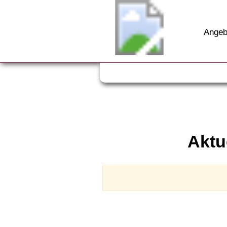
Angeb
Aktu