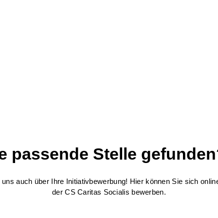
e passende Stelle gefunden
 uns auch über Ihre Initiativbewerbung! Hier können Sie sich online
der CS Caritas Socialis bewerben.