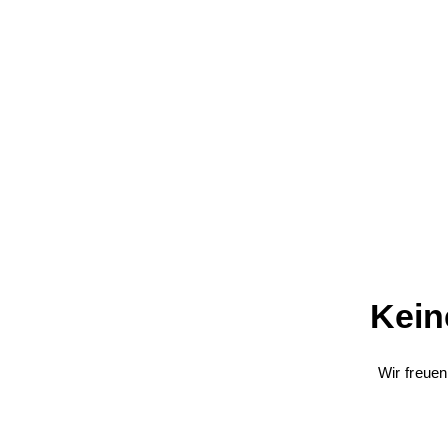
Kein
Wir freuen