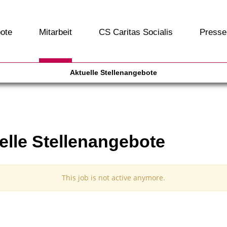
ote
Mitarbeit
CS Caritas Socialis
Presse
Aktuelle Stellenangebote
elle Stellenangebote