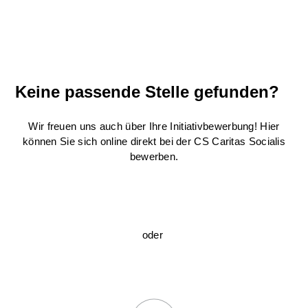
Keine passende Stelle gefunden?
Wir freuen uns auch über Ihre Initiativbewerbung! Hier
können Sie sich online direkt bei der CS Caritas Socialis
bewerben.
oder