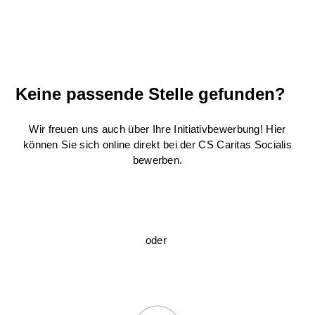
Keine passende Stelle gefunden?
Wir freuen uns auch über Ihre Initiativbewerbung! Hier
können Sie sich online direkt bei der CS Caritas Socialis
bewerben.
oder