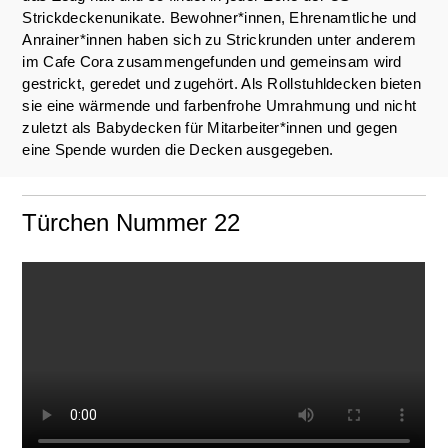
Strickdeckenunikate. Bewohner*innen, Ehrenamtliche und
Anrainer*innen haben sich zu Strickrunden unter anderem
im Cafe Cora zusammengefunden und gemeinsam wird
gestrickt, geredet und zugehört. Als Rollstuhldecken bieten
sie eine wärmende und farbenfrohe Umrahmung und nicht
zuletzt als Babydecken für Mitarbeiter*innen und gegen
eine Spende wurden die Decken ausgegeben.
Türchen Nummer 22