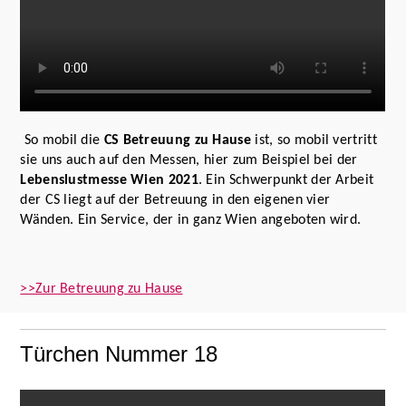
So mobil die
CS Betreuung zu Hause
ist, so mobil vertritt
sie uns auch auf den Messen, hier zum Beispiel bei der
Lebenslustmesse Wien 2021
. Ein Schwerpunkt der Arbeit
der CS liegt auf der Betreuung in den eigenen vier
Wänden. Ein Service, der in ganz Wien angeboten wird.
>>Zur Betreuung zu Hause
Türchen Nummer 18