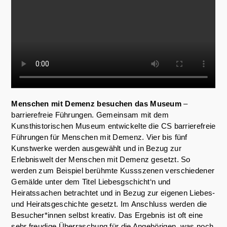
Menschen mit Demenz besuchen das Museum
–
barrierefreie Führungen. Gemeinsam mit dem
Kunsthistorischen Museum entwickelte die CS barrierefreie
Führungen für Menschen mit Demenz. Vier bis fünf
Kunstwerke werden ausgewählt und in Bezug zur
Erlebniswelt der Menschen mit Demenz gesetzt. So
werden zum Beispiel berühmte Kussszenen verschiedener
Gemälde unter dem Titel Liebesgschicht‘n und
Heiratssachen betrachtet und in Bezug zur eigenen Liebes-
und Heiratsgeschichte gesetzt. Im Anschluss werden die
Besucher*innen selbst kreativ. Das Ergebnis ist oft eine
sehr freudige Überraschung für die Angehörigen, was noch