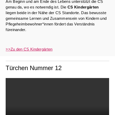
Am Beginn und am Ende des Lebens unterstützt die CS
genau da, wo es notwendig ist. Die
CS Kindergärten
liegen beide in der Nähe der CS Standorte. Das bewusste
gemeinsame Lernen und Zusammensein von Kindern und
Pflegeheimbewohner*innen fördert das Verständnis
füreinander.
>>Zu den CS Kindergärten
Türchen Nummer 12