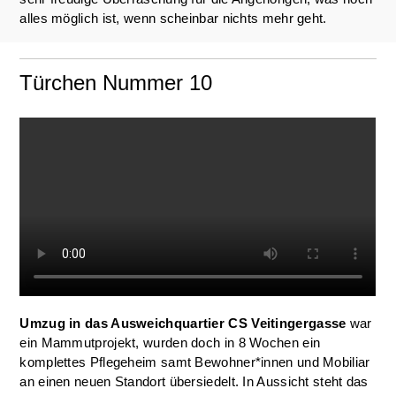
alles möglich ist, wenn scheinbar nichts mehr geht.
Türchen Nummer 10
Umzug in das Ausweichquartier CS Veitingergasse
war
ein Mammutprojekt, wurden doch in 8 Wochen ein
komplettes Pflegeheim samt Bewohner*innen und Mobiliar
an einen neuen Standort übersiedelt. In Aussicht steht das