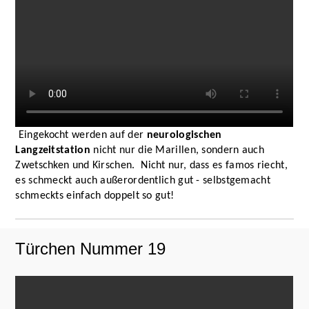
Eingekocht werden auf der
neurologischen
Langzeitstation
nicht nur die Marillen, sondern auch
Zwetschken und Kirschen.
Nicht nur, dass es famos riecht,
es schmeckt auch außerordentlich gut - selbstgemacht
schmeckts einfach doppelt so gut!
Türchen Nummer 19