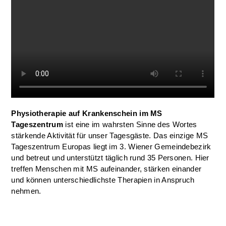
Physiotherapie auf Krankenschein im MS
Tageszentrum
ist eine im wahrsten Sinne des Wortes
stärkende Aktivität für unser Tagesgäste. Das einzige MS
Tageszentrum Europas liegt im 3. Wiener Gemeindebezirk
und betreut und unterstützt täglich rund 35 Personen. Hier
treffen Menschen mit MS aufeinander, stärken einander
und können unterschiedlichste Therapien in Anspruch
nehmen.