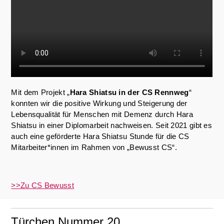
Mit dem Projekt „
Hara Shiatsu in der CS Rennweg
“
konnten wir die positive Wirkung und Steigerung der
Lebensqualität für Menschen mit Demenz durch Hara
Shiatsu in einer Diplomarbeit nachweisen. Seit 2021 gibt es
auch eine geförderte Hara Shiatsu Stunde für die CS
Mitarbeiter*innen im Rahmen von „Bewusst CS“.
>>Zu CS Bewusst
Türchen Nummer 20