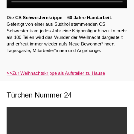
Die CS Schwesternkrippe – 60 Jahre Handarbeit:
Gefertigt von einer aus Südtirol stammenden CS
Schwester kam jedes Jahr eine Krippenfigur hinzu. In mehr
als 100 Teilen wird das Wunder der Weihnacht dargestellt
und erfreut immer wieder aufs Neue Bewohner*innen,
Tagesgäste, Mitarbeiter*innen und Angehörige.
>>Zur Weihnachtskrippe als Aufsteller zu Hause
Türchen Nummer 24