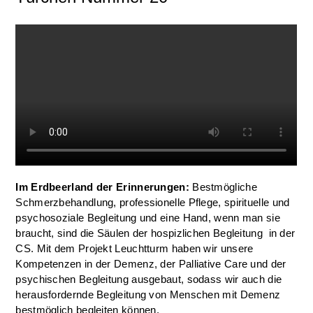
Im Erdbeerland der Erinnerungen:
Bestmögliche
Schmerzbehandlung, professionelle Pflege, spirituelle und
psychosoziale Begleitung und eine Hand, wenn man sie
braucht, sind die Säulen der hospizlichen Begleitung in der
CS. Mit dem Projekt Leuchtturm haben wir unsere
Kompetenzen in der Demenz, der Palliative Care und der
psychischen Begleitung ausgebaut, sodass wir auch die
herausfordernde Begleitung von Menschen mit Demenz
bestmöglich begleiten können.