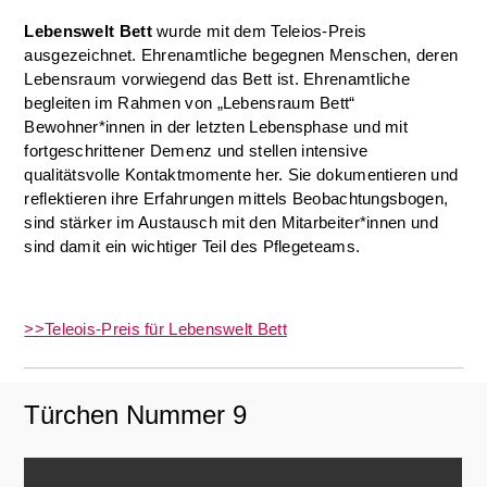
Lebenswelt Bett
wurde mit dem Teleios-Preis
ausgezeichnet. Ehrenamtliche begegnen Menschen, deren
Lebensraum vorwiegend das Bett ist. Ehrenamtliche
begleiten im Rahmen von „Lebensraum Bett“
Bewohner*innen in der letzten Lebensphase und mit
fortgeschrittener Demenz und stellen intensive
qualitätsvolle Kontaktmomente her. Sie dokumentieren und
reflektieren ihre Erfahrungen mittels Beobachtungsbogen,
sind stärker im Austausch mit den Mitarbeiter*innen und
sind damit ein wichtiger Teil des Pflegeteams.
>>Teleois-Preis für Lebenswelt Bett
Türchen Nummer 9