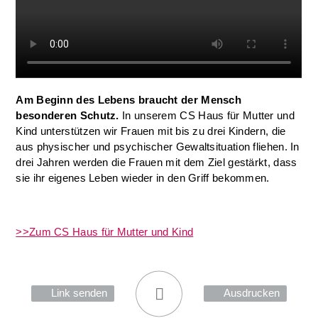
Am Beginn des Lebens braucht der Mensch
besonderen Schutz.
In unserem CS Haus für Mutter und
Kind unterstützen wir Frauen mit bis zu drei Kindern, die
aus physischer und psychischer Gewaltsituation fliehen. In
drei Jahren werden die Frauen mit dem Ziel gestärkt, dass
sie ihr eigenes Leben wieder in den Griff bekommen.
>>Zum CS Haus für Mutter und Kind
Link senden
Ausdrucken