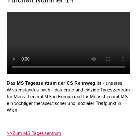
Das
MS Tageszentrum der CS Rennweg
ist - unseres
Wissenstandes nach - das erste und einzige Tageszentrum
für Menschen mit MS in Europa und für Menschen mit MS
ein wichtiger therapeutischer und sozialer Treffpunkt in
Wien.
>>Zum MS Tageszentrum