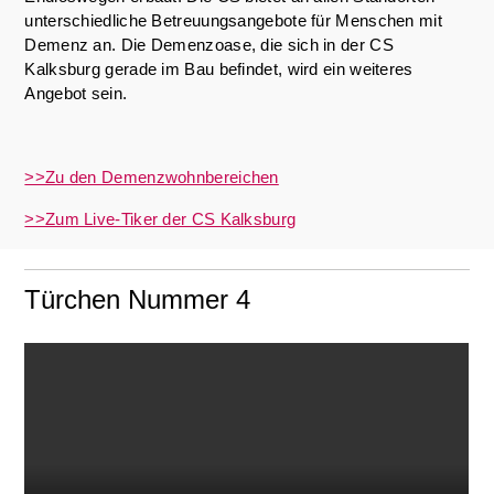
unterschiedliche Betreuungsangebote für Menschen mit
Demenz an. Die Demenzoase, die sich in der CS
Kalksburg gerade im Bau befindet, wird ein weiteres
Angebot sein.
>>Zu den Demenzwohnbereichen
>>Zum Live-Tiker der CS Kalksburg
Türchen Nummer 4