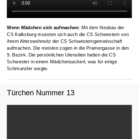
Wenn Mädchen sich aufmachen:
Mit dem Neubau der
CS Kalksburg mussten sich auch die CS Schwestern von
ihrem Alterswohnsitz der CS Schwesterngemeinschaft
aufmachen. Die meisten zogen in die Pramergasse in den
9. Bezirk. Die persönlichen Utensilien hatten die CS
Schwester in einem Mädchensackerl, was für einige
Schmunzler sorgte.
Türchen Nummer 13