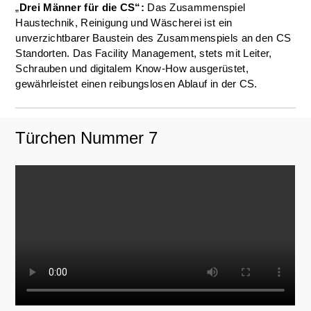
„
Drei Männer für die CS“:
Das Zusammenspiel
Haustechnik, Reinigung und Wäscherei ist ein
unverzichtbarer Baustein des Zusammenspiels an den CS
Standorten. Das Facility Management, stets mit Leiter,
Schrauben und digitalem Know-How ausgerüstet,
gewährleistet einen reibungslosen Ablauf in der CS.
Türchen Nummer 7