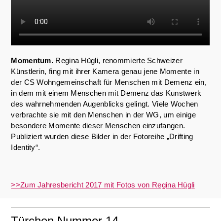
Momentum.
Regina Hügli, renommierte Schweizer
Künstlerin, fing mit ihrer Kamera genau jene Momente in
der CS Wohngemeinschaft für Menschen mit Demenz ein,
in dem mit einem Menschen mit Demenz das Kunstwerk
des wahrnehmenden Augenblicks gelingt. Viele Wochen
verbrachte sie mit den Menschen in der WG, um einige
besondere Momente dieser Menschen einzufangen.
Publiziert wurden diese Bilder in der Fotoreihe „Drifting
Identity“.
>>Zum Jahresbericht 2017 mit Fotos von Regina Hügli
Türchen Nummer 14