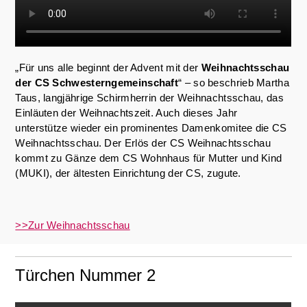
„Für uns alle beginnt der Advent mit der
Weihnachtsschau
der CS Schwesterngemeinschaft
“ – so beschrieb Martha
Taus, langjährige Schirmherrin der Weihnachtsschau, das
Einläuten der Weihnachtszeit. Auch dieses Jahr
unterstütze wieder ein prominentes Damenkomitee die CS
Weihnachtsschau. Der Erlös der CS Weihnachtsschau
kommt zu Gänze dem CS Wohnhaus für Mutter und Kind
(MUKI), der ältesten Einrichtung der CS, zugute.
>>Zur Weihnachtsschau
Türchen Nummer 2