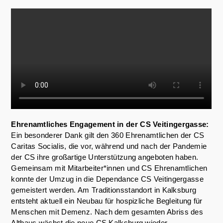
Ehrenamtliches Engagement in der CS Veitingergasse:
Ein besonderer Dank gilt den 360 Ehrenamtlichen der CS
Caritas Socialis, die vor, während und nach der Pandemie
der CS ihre großartige Unterstützung angeboten haben.
Gemeinsam mit Mitarbeiter*innen und CS Ehrenamtlichen
konnte der Umzug in die Dependance CS Veitingergasse
gemeistert werden. Am Traditionsstandort in Kalksburg
entsteht aktuell ein Neubau für hospizliche Begleitung für
Menschen mit Demenz. Nach dem gesamten Abriss des
Altbaus wächst die neue CS Kalksburg wieder.