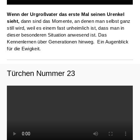
Wenn der Urgroßvater das erste Mal seinen Urenkel
sieht,
dann sind das Momente, an denen man selbst ganz
still wird, weil es einem fast unheimlich ist, dass man in
dieser besonderen Situation anwesend ist. Das
Kennenlernen über Generationen hinweg.
Ein Augenblick
für die Ewigkeit.
Türchen Nummer 23