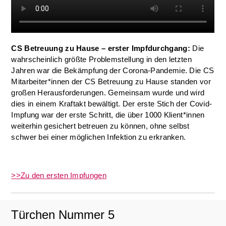
CS Betreuung zu Hause – erster Impfdurchgang:
Die
wahrscheinlich größte Problemstellung in den letzten
Jahren war die Bekämpfung der Corona-Pandemie. Die CS
Mitarbeiter*innen der CS Betreuung zu Hause standen vor
großen Herausforderungen. Gemeinsam wurde und wird
dies in einem Kraftakt bewältigt. Der erste Stich der Covid-
Impfung war der erste Schritt, die über 1000 Klient*innen
weiterhin gesichert betreuen zu können, ohne selbst
schwer bei einer möglichen Infektion zu erkranken.
>>Zu den ersten Impfungen
Türchen Nummer 5