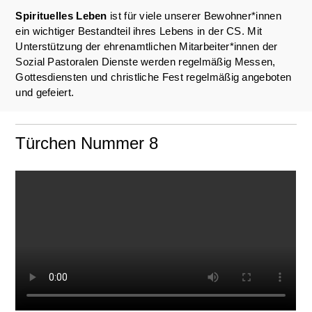
Spirituelles Leben
ist für viele unserer Bewohner*innen
ein wichtiger Bestandteil ihres Lebens in der CS. Mit
Unterstützung der ehrenamtlichen Mitarbeiter*innen der
Sozial Pastoralen Dienste werden regelmäßig Messen,
Gottesdiensten und christliche Fest regelmäßig angeboten
und gefeiert.
Türchen Nummer 8