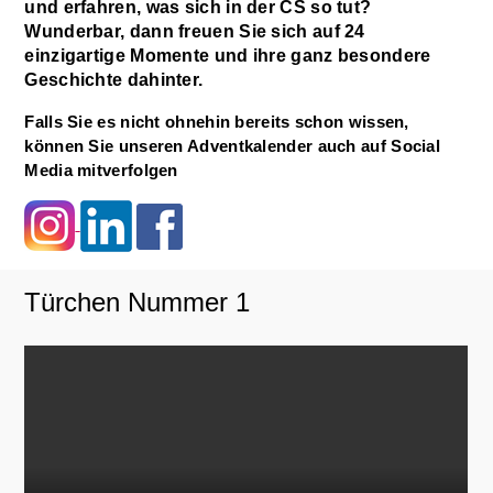
und erfahren, was sich in der CS so tut?
Wunderbar, dann freuen Sie sich auf 24
einzigartige Momente und ihre ganz besondere
Geschichte dahinter.
Falls Sie es nicht ohnehin bereits schon wissen,
können Sie unseren Adventkalender auch auf Social
Media mitverfolgen
Türchen Nummer 1