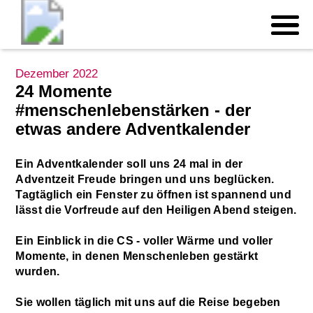
Dezember 2022
24 Momente
#menschenlebenstärken - der
etwas andere Adventkalender
Ein Adventkalender soll uns 24 mal in der
Adventzeit Freude bringen und uns beglücken.
Tagtäglich ein Fenster zu öffnen ist spannend und
lässt die Vorfreude auf den Heiligen Abend steigen.
Ein Einblick in die CS - voller Wärme und voller
Momente, in denen Menschenleben gestärkt
wurden.
Sie wollen täglich mit uns auf die Reise begeben