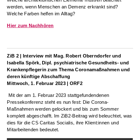
werden, wenn Menschen an Demenz erkrankt sind?
Welche Farben helfen im Alltag?
Hier zum Nachhören
ZiB 2
| Interview mit Mag. Robert Oberndorfer und
Isabella Spörk, Dipl. psychiatrische Gesundheits- und
Krankenpflegerin zum Thema Coronamaßnahmen und
deren künftige Abschaffung
Mittwoch, 1. Februar 2023 | ORF2
Mit der am 1. Februar 2023 stattgefundendenen
Pressekonferenz steht es nun fest: Die Corona-
Maßnahmen werden gelockert und bis zum Sommer
komplett abgeschafft. Im ZiB2-Beitrag wird beleuchtet, was
dies für die CS Caritas Socialis, ihre Klient:innen und
Mitarbeitenden bedeutet.