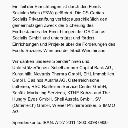
Ein Teil der Einrichtungen ist durch den Fonds
Soziales Wien (FSW) gefördert. Die CS Caritas
Socialis Privatstiftung verfolgt ausschließlich den
gemeinnützigen Zweck der Sicherung des
Fortbestandes der Einrichtungen der CS Caritas
Socialis GmbH und unterstützt und fördert
Einrichtungen und Projekte über die Förderungen des
Fonds Soziales Wien und der Stadt Wien hinaus.
Wir danken unseren Spender*innen und
Unterstützer*innen: Schelhammer Capital Bank AG,
Kunst hilft, Novartis Pharma GmbH, EHL Immobilien
GmbH, Casinos Austria AG, Österreichische
Lotterien, RSC Raiffeisen Service Center GmbH,
Schütz Marketing Services, KTHE Kobza and The
Hungry Eyes GmbH, Shell Austria GmbH, SV
(Österreich) GmbH, Wiener Philharmoniker, S IMMO
AG
Spendenkonto: IBAN: AT27 2011 1800 8098 0900