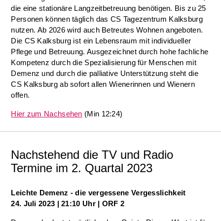
die eine stationäre Langzeitbetreuung benötigen. Bis zu 25
Personen können täglich das CS Tagezentrum Kalksburg
nutzen. Ab 2026 wird auch Betreutes Wohnen angeboten.
Die CS Kalksburg ist ein Lebensraum mit individueller
Pflege und Betreuung. Ausgezeichnet durch hohe fachliche
Kompetenz durch die Spezialisierung für Menschen mit
Demenz und durch die palliative Unterstützung steht die
CS Kalksburg ab sofort allen Wienerinnen und Wienern
offen.
Hier zum Nachsehen
(Min 12:24)
Nachstehend die TV und Radio
Termine im 2. Quartal 2023
Leichte Demenz - die vergessene Vergesslichkeit
24. Juli 2023 | 21:10 Uhr | ORF 2