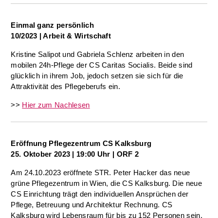
Einmal ganz persönlich
10/2023 | Arbeit & Wirtschaft
Kristine Salipot und Gabriela Schlenz arbeiten in den
mobilen 24h-Pflege der CS Caritas Socialis. Beide sind
glücklich in ihrem Job, jedoch setzen sie sich für die
Attraktivität des Pflegeberufs ein.
>>
Hier zum Nachlesen
Eröffnung Pflegezentrum CS Kalksburg
25. Oktober 2023 | 19:00 Uhr | ORF 2
Am 24.10.2023 eröffnete STR. Peter Hacker das neue
grüne Pflegezentrum in Wien, die CS Kalksburg. Die neue
CS Einrichtung trägt den individuellen Ansprüchen der
Pflege, Betreuung und Architektur Rechnung. CS
Kalksburg wird Lebensraum für bis zu 152 Personen sein,