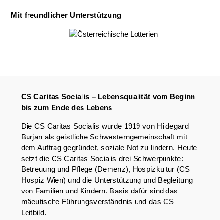
Mit freundlicher Unterstützung
CS Caritas Socialis – Lebensqualität vom Beginn
bis zum Ende des Lebens
Die CS Caritas Socialis wurde 1919 von Hildegard
Burjan als geistliche Schwesterngemeinschaft mit
dem Auftrag gegründet, soziale Not zu lindern. Heute
setzt die CS Caritas Socialis drei Schwerpunkte:
Betreuung und Pflege (Demenz), Hospizkultur (CS
Hospiz Wien) und die Unterstützung und Begleitung
von Familien und Kindern. Basis dafür sind das
mäeutische Führungsverständnis und das CS
Leitbild.