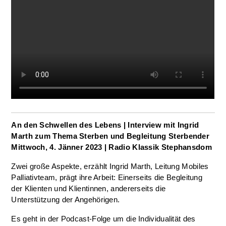
An den Schwellen des Lebens
| Interview mit Ingrid
Marth zum Thema Sterben und Begleitung Sterbender
Mittwoch, 4. Jänner 2023 | Radio Klassik Stephansdom
Zwei große Aspekte, erzählt Ingrid Marth, Leitung Mobiles
Palliativteam, prägt ihre Arbeit: Einerseits die Begleitung
der Klienten und Klientinnen, andererseits die
Unterstützung der Angehörigen.
Es geht in der Podcast-Folge um die Individualität des