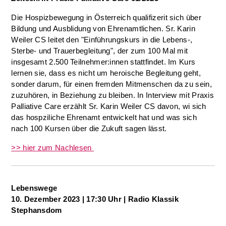
Die Hospizbewegung in Österreich qualifizerit sich über
Bildung und Ausblidung von Ehrenamtlichen. Sr. Karin
Weiler CS leitet den "Einführungskurs in die Lebens-,
Sterbe- und Trauerbegleitung", der zum 100 Mal mit
insgesamt 2.500 Teilnehmer:innen stattfindet. Im Kurs
lernen sie, dass es nicht um heroische Begleitung geht,
sonder darum, für einen fremden Mitmenschen da zu sein,
zuzuhören, in Beziehung zu bleiben. In Interview mit Praxis
Palliative Care erzählt Sr. Karin Weiler CS davon, wi sich
das hospziliche Ehrenamt entwickelt hat und was sich
nach 100 Kursen über die Zukuft sagen lässt.
>> hier zum Nachlesen
Lebenswege
10. Dezember 2023 | 17:30 Uhr | Radio Klassik
Stephansdom