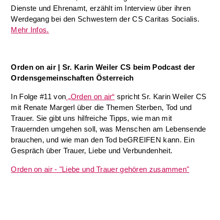
Dienste und Ehrenamt, erzählt im Interview über ihren
Werdegang bei den Schwestern der CS Caritas Socialis.
Mehr Infos.
Orden on air | Sr. Karin Weiler CS beim Podcast der
Ordensgemeinschaften Österreich
In Folge #11 von
„Orden on air“
spricht Sr. Karin Weiler CS
mit Renate Margerl über die Themen Sterben, Tod und
Trauer. Sie gibt uns hilfreiche Tipps, wie man mit
Trauernden umgehen soll, was Menschen am Lebensende
brauchen, und wie man den Tod beGREIFEN kann. Ein
Gespräch über Trauer, Liebe und Verbundenheit.
Orden on air - "Liebe und Trauer gehören zusammen"