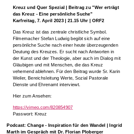
Kreuz und Quer Spezial | Beitrag zu "Wer erträgt
das Kreuz - Eine persönliche Suche"
Karfreitag, 7. April 2023 | 21.15 Uhr | ORF2
Das Kreuz ist das zentrale christliche Symbol.
Filmemacher Stefan Ludwig begibt sich auf eine
persönliche Suche nach einer heute überzeugenden
Deutung des Kreuzes. Er sucht nach Antworten in
der Kunst und der Theologie, aber auch im Dialog mit
Gläubigen und mit Menschen, die das Kreuz
vehemend ablehnen. Für den Beitrag wurde Sr. Karin
Weiler, Bereichsleitung Werte, Sozial Pastorale
Dienste und Ehrenamt interviewt.
Hier zum Ansehen:
https://vimeo.com/820854907
Passwort: Kreuz
Podcast: Change - Inspiration für den Wandel | Ingrid
Marth im Gespräch mit Dr. Florian Ploberger