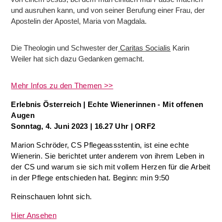
und ausruhen kann, und von seiner Berufung einer Frau, der
Apostelin der Apostel, Maria von Magdala.
Die Theologin und Schwester der
Caritas Socialis
Karin
Weiler hat sich dazu Gedanken gemacht.
Mehr Infos zu den Themen >>
Erlebnis Österreich | Echte Wienerinnen - Mit offenen
Augen
Sonntag, 4. Juni 2023 | 16.27 Uhr | ORF2
Marion Schröder, CS Pflegeassstentin, ist eine echte
Wienerin. Sie berichtet unter anderem von ihrem Leben in
der CS und warum sie sich mit vollem Herzen für die Arbeit
in der Pflege entschieden hat. Beginn: min 9:50
Reinschauen lohnt sich.
Hier Ansehen