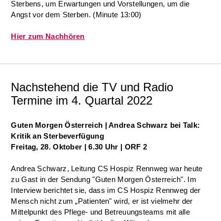
Sterbens, um Erwartungen und Vorstellungen, um die
Angst vor dem Sterben. (Minute 13:00)
Hier zum Nachhören
Nachstehend die TV und Radio
Termine im 4. Quartal 2022
Guten Morgen Österreich
| Andrea Schwarz bei Talk:
Kritik an Sterbeverfügung
Freitag, 28. Oktober | 6.30 Uhr | ORF 2
Andrea Schwarz, Leitung CS Hospiz Rennweg war heute
zu Gast in der Sendung "Guten Morgen Österreich". Im
Interview berichtet sie, dass im CS Hospiz Rennweg der
Mensch nicht zum „Patienten" wird, er ist vielmehr der
Mittelpunkt des Pflege- und Betreuungsteams mit alle