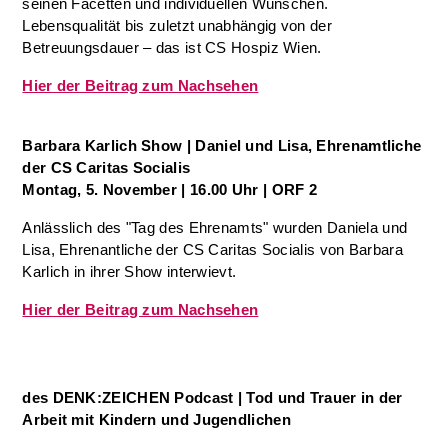
seinen Facetten und individuellen Wünschen.
Lebensqualität bis zuletzt unabhängig von der
Betreuungsdauer – das ist CS Hospiz Wien.
Hier der Beitrag zum Nachsehen
Barbara Karlich Show
| Daniel und Lisa, Ehrenamtliche
der CS Caritas Socialis
Montag, 5. November | 16.00 Uhr | ORF 2
Anlässlich des "Tag des Ehrenamts" wurden Daniela und
Lisa, Ehrenantliche der CS Caritas Socialis von Barbara
Karlich in ihrer Show interwievt.
Hier der Beitrag zum Nachsehen
des DENK:ZEICHEN Podcast | Tod und Trauer in der
Arbeit mit Kindern und Jugendlichen