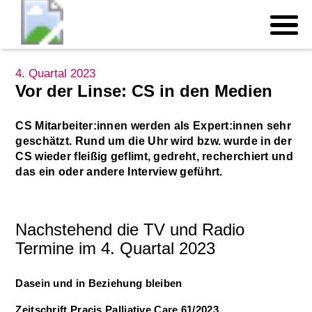
4. Quartal 2023
Vor der Linse: CS in den Medien
CS Mitarbeiter:innen werden als Expert:innen sehr
geschätzt. Rund um die Uhr wird bzw. wurde in der
CS wieder fleißig geflimt, gedreht, recherchiert und
das ein oder andere Interview geführt.
Nachstehend die TV und Radio
Termine im 4. Quartal 2023
Dasein und in Beziehung bleiben
Zeitschrift Pracis Palliative Care 61/2023