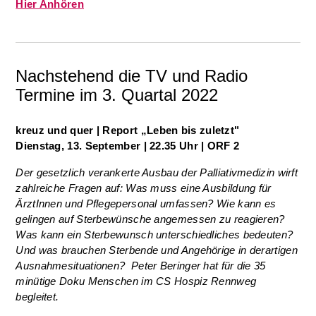
Hier Anhören
Nachstehend die TV und Radio
Termine im 3. Quartal 2022
kreuz und quer | Report
„
Leben bis zuletzt"
Dienstag, 13. September | 22.35 Uhr | ORF 2
Der gesetzlich verankerte Ausbau der Palliativmedizin wirft
zahlreiche Fragen auf: Was muss eine Ausbildung für
ÄrztInnen und Pflegepersonal umfassen? Wie kann es
gelingen auf Sterbewünsche angemessen zu reagieren?
Was kann ein Sterbewunsch unterschiedliches bedeuten?
Und was brauchen Sterbende und Angehörige in derartigen
Ausnahmesituationen? Peter Beringer hat für die 35
minütige Doku Menschen im CS Hospiz Rennweg
begleitet.