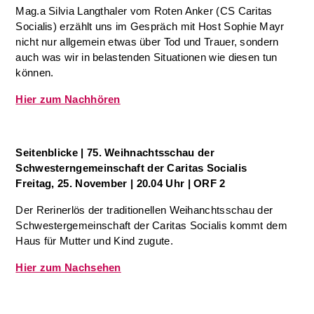
Mag.a Silvia Langthaler vom Roten Anker (CS Caritas
Socialis) erzählt uns im Gespräch mit Host Sophie Mayr
nicht nur allgemein etwas über Tod und Trauer, sondern
auch was wir in belastenden Situationen wie diesen tun
können.
Hier zum Nachhören
Seitenblicke
| 75. Weihnachtsschau der
Schwesterngemeinschaft der Caritas Socialis
Freitag, 25. November | 20.04 Uhr | ORF 2
Der Rerinerlös der traditionellen Weihanchtsschau der
Schwestergemeinschaft der Caritas Socialis kommt dem
Haus für Mutter und Kind zugute.
Hier zum Nachsehen