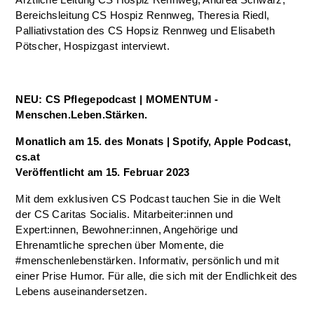
Bereichsleitung CS Hospiz Rennweg, Theresia Riedl,
Palliativstation des CS Hopsiz Rennweg und Elisabeth
Pötscher, Hospizgast interviewt.
NEU: CS Pflegepodcast | MOMENTUM -
Menschen.Leben.Stärken.
Monatlich am 15. des Monats | Spotify, Apple Podcast,
cs.at
Veröffentlicht am 15. Februar 2023
Mit dem exklusiven CS Podcast tauchen Sie in die Welt
der CS Caritas Socialis. Mitarbeiter:innen und
Expert:innen, Bewohner:innen, Angehörige und
Ehrenamtliche sprechen über Momente, die
#menschenlebenstärken. Informativ, persönlich und mit
einer Prise Humor. Für alle, die sich mit der Endlichkeit des
Lebens auseinandersetzen.