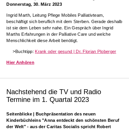
Donnerstag, 30. März 2023
Ingrid Marth, Leitung Pflege Mobiles Palliativteam,
beschäftigt sich beruflich mit dem Sterben. Gerade deshalb
ist sie dem Leben sehr nahe. Ein Gespräch über Ingrid
Marths Erfahrungen in der Palliative Care und welche
Menschlichkeit diese Arbeit benötigt.
>Buchtipp:
Krank oder gesund | Dr. Florian Ploberger
Hier Anhören
Nachstehend die TV und Radio
Termine im 1. Quartal 2023
Seitenblicke | Buchpräsentation des neuen
Kinderbüchleins "Anna entdeckt den schönsten Beruf
der Welt" - aus der Caritas Socialis spricht Robert