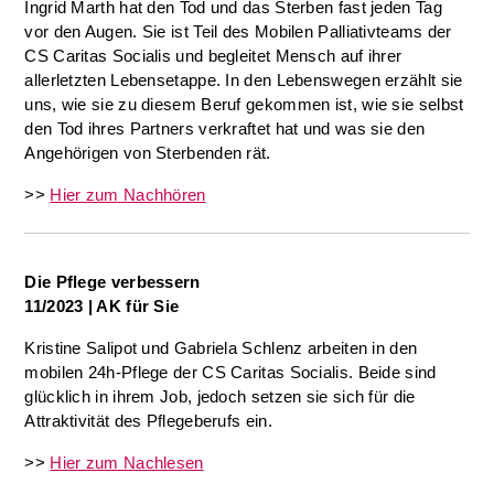
Ingrid Marth hat den Tod und das Sterben fast jeden Tag
vor den Augen. Sie ist Teil des Mobilen Palliativteams der
CS Caritas Socialis und begleitet Mensch auf ihrer
allerletzten Lebensetappe. In den Lebenswegen erzählt sie
uns, wie sie zu diesem Beruf gekommen ist, wie sie selbst
den Tod ihres Partners verkraftet hat und was sie den
Angehörigen von Sterbenden rät.
>>
Hier zum Nachhören
Die Pflege verbessern
11/2023 | AK für Sie
Kristine Salipot und Gabriela Schlenz arbeiten in den
mobilen 24h-Pflege der CS Caritas Socialis. Beide sind
glücklich in ihrem Job, jedoch setzen sie sich für die
Attraktivität des Pflegeberufs ein.
>>
Hier zum Nachlesen