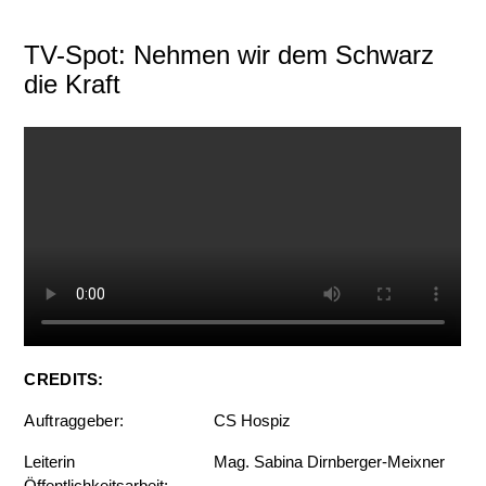
TV-Spot: Nehmen wir dem Schwarz
die Kraft
CREDITS:
Auftraggeber:
CS Hospiz
Leiterin
Mag. Sabina Dirnberger-Meixner
Öffentlichkeitsarbeit: