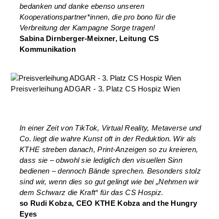
bedanken und danke ebenso unseren
Kooperationspartner*innen, die pro bono für die
Verbreitung der Kampagne Sorge tragen!
Sabina Dirnberger-Meixner, Leitung CS
Kommunikation
Preisverleihung ADGAR - 3. Platz CS Hospiz Wien
In einer Zeit von TikTok, Virtual Reality, Metaverse und
Co. liegt die wahre Kunst oft in der Reduktion. Wir als
KTHE
streben danach, Print-Anzeigen so zu kreieren,
dass sie – obwohl sie lediglich den visuellen Sinn
bedienen – dennoch Bände sprechen. Besonders stolz
sind wir, wenn dies so gut gelingt wie bei „Nehmen wir
dem Schwarz die Kraft“ für das CS Hospiz.
so Rudi Kobza, CEO KTHE Kobza and the Hungry
Eyes