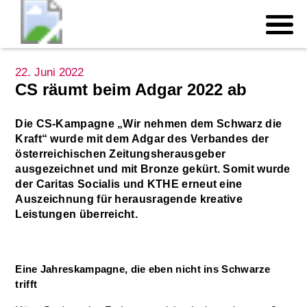
22. Juni 2022
CS räumt beim Adgar 2022 ab
Die CS-Kampagne „Wir nehmen dem Schwarz die
Kraft“ wurde mit dem Adgar des Verbandes der
österreichischen Zeitungsherausgeber
ausgezeichnet und mit Bronze gekürt. Somit wurde
der Caritas Socialis und KTHE erneut eine
Auszeichnung für herausragende kreative
Leistungen überreicht.
Eine Jahreskampagne, die eben nicht ins Schwarze
trifft