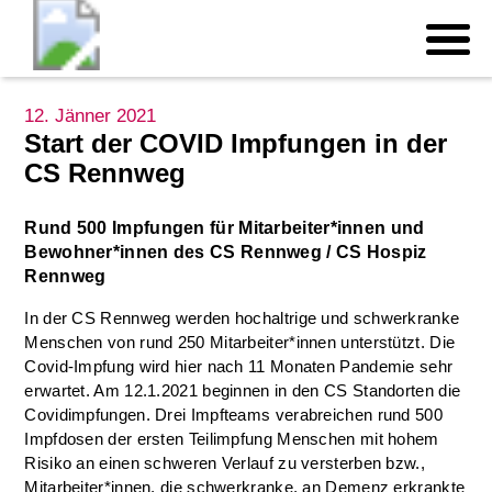
12. Jänner 2021
Start der COVID Impfungen in der
CS Rennweg
Rund 500 Impfungen für Mitarbeiter*innen und
Bewohner*innen des CS Rennweg / CS Hospiz
Rennweg
In der CS Rennweg werden hochaltrige und schwerkranke
Menschen von rund 250 Mitarbeiter*innen unterstützt. Die
Covid-Impfung wird hier nach 11 Monaten Pandemie sehr
erwartet. Am 12.1.2021 beginnen in den CS Standorten die
Covidimpfungen. Drei Impfteams verabreichen rund 500
Impfdosen der ersten Teilimpfung Menschen mit hohem
Risiko an einen schweren Verlauf zu versterben bzw.,
Mitarbeiter*innen, die schwerkranke, an Demenz erkrankte