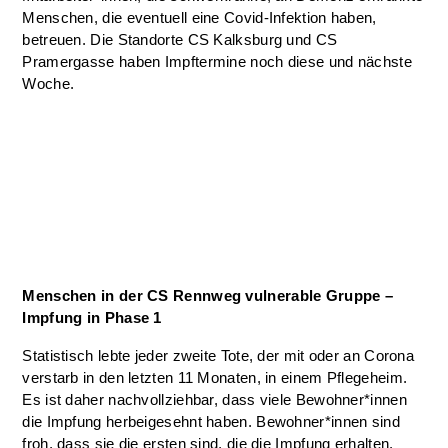
Menschen, die eventuell eine Covid-Infektion haben,
betreuen. Die Standorte CS Kalksburg und CS
Pramergasse haben Impftermine noch diese und nächste
Woche.
Menschen in der CS Rennweg vulnerable Gruppe –
Impfung in Phase 1
Statistisch lebte jeder zweite Tote, der mit oder an Corona
verstarb in den letzten 11 Monaten, in einem Pflegeheim.
Es ist daher nachvollziehbar, dass viele Bewohner*innen
die Impfung herbeigesehnt haben. Bewohner*innen sind
froh, dass sie die ersten sind, die die Impfung erhalten.