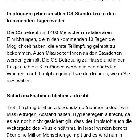
Impfungen gehen an allen CS Standorten in den
kommenden Tagen weiter
Die CS betreut rund 400 Menschen in stationären
Einrichtungen, die in den kommenden 10 Tagen die
Möglichkeit haben, die erste Teilimpfung geimpft zu
bekommen. Auch Mitarbeiter*innen an den Standorten
werden geimpft. Die CS Betreuung zu Hause und in der
Folge auch die Klient*innen werden in den nächsten
Wochen, nach Impfplan geimpft werden können, wenn Sie
dies wollen.
Schutzmaßnahmen bleiben aufrecht
Trotz Impfung bleiben alle Schutzmaßnahmen aktuell wie
Maske tragen, Abstand halten, Hygieneregeln aufrecht, da
es als noch nicht gesichert gilt, dass der Impfstoff auch die
Weitergabe des Virus eindämmt. In Israel wurden bereits
über eine Million Menschen geimpft und es wird nun in