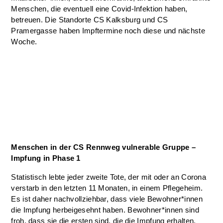
Menschen, die eventuell eine Covid-Infektion haben,
betreuen. Die Standorte CS Kalksburg und CS
Pramergasse haben Impftermine noch diese und nächste
Woche.
Menschen in der CS Rennweg vulnerable Gruppe –
Impfung in Phase 1
Statistisch lebte jeder zweite Tote, der mit oder an Corona
verstarb in den letzten 11 Monaten, in einem Pflegeheim.
Es ist daher nachvollziehbar, dass viele Bewohner*innen
die Impfung herbeigesehnt haben. Bewohner*innen sind
froh, dass sie die ersten sind, die die Impfung erhalten.