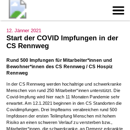
12. Jänner 2021
Start der COVID Impfungen in der
CS Rennweg
Rund 500 Impfungen für Mitarbeiter*innen und
Bewohner*innen des CS Rennweg / CS Hospiz
Rennweg
In der CS Rennweg werden hochaltrige und schwerkranke
Menschen von rund 250 Mitarbeiter*innen unterstützt. Die
Covid-Impfung wird hier nach 11 Monaten Pandemie sehr
erwartet. Am 12.1.2021 beginnen in den CS Standorten die
Covidimpfungen. Drei Impfteams verabreichen rund 500
Impfdosen der ersten Teilimpfung Menschen mit hohem
Risiko an einen schweren Verlauf zu versterben bzw.,
Mitarbeiter*innen, die schwerkranke, an Demenz erkrankte