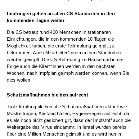
Impfungen gehen an allen CS Standorten in den
kommenden Tagen weiter
Die CS betreut rund 400 Menschen in stationären
Einrichtungen, die in den kommenden 10 Tagen die
Möglichkeit haben, die erste Teilimpfung geimpft zu
bekommen. Auch Mitarbeiter*innen an den Standorten
werden geimpft. Die CS Betreuung zu Hause und in der
Folge auch die Klient*innen werden in den nächsten
Wochen, nach Impfplan geimpft werden können, wenn Sie
dies wollen.
Schutzmaßnahmen bleiben aufrecht
Trotz Impfung bleiben alle Schutzmaßnahmen aktuell wie
Maske tragen, Abstand halten, Hygieneregeln aufrecht, da
es als noch nicht gesichert gilt, dass der Impfstoff auch die
Weitergabe des Virus eindämmt. In Israel wurden bereits
über eine Million Menschen geimpft und es wird nun in