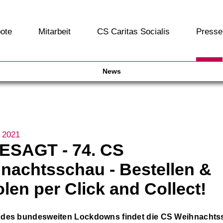
ote
Mitarbeit
CS Caritas Socialis
Presse
News
 2021
SAGT - 74. CS
nachtsschau - Bestellen &
len per Click and Collect!
des bundesweiten Lockdowns findet die CS Weihnachts