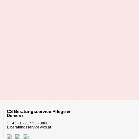
CS Beratungsservice
Pflege &
Demenz
T
+43 - 1 - 717 53 - 3800
E
beratungsservice@cs.at